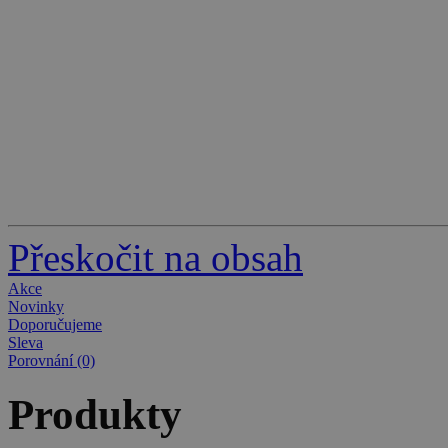
Přeskočit na obsah
Akce
Novinky
Doporučujeme
Sleva
Porovnání (0)
Produkty