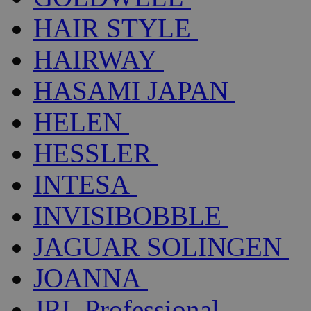
HAIR STYLE
HAIRWAY
HASAMI JAPAN
HELEN
HESSLER
INTESA
INVISIBOBBLE
JAGUAR SOLINGEN
JOANNA
JRL Professional