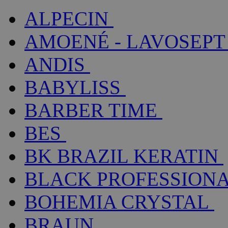
ALPECIN
AMOENÉ - LAVOSEPT
ANDIS
BABYLISS
BARBER TIME
BES
BK BRAZIL KERATIN
BLACK PROFESSION
BOHEMIA CRYSTAL
BRAUN