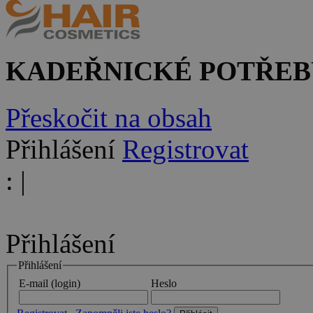
KADEŘNICKÉ POTŘEB
Přeskočit na obsah
Přihlášení
Registrovat
:
|
Přihlášení
Přihlášení
E-mail (login)
Heslo