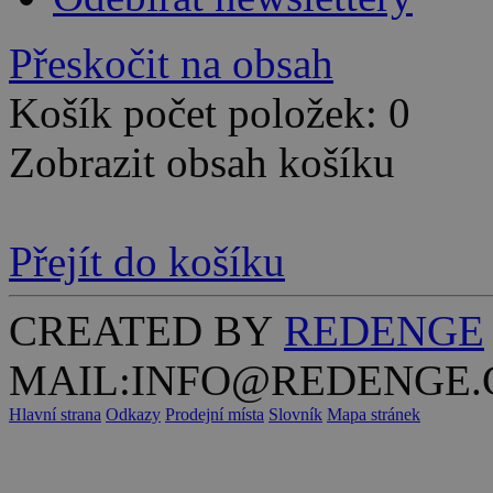
Přeskočit na obsah
Košík počet položek: 0
Zobrazit obsah košíku
Přejít do košíku
CREATED BY
REDENGE
MAIL:INFO@REDENGE.
Hlavní strana
Odkazy
Prodejní místa
Slovník
Mapa stránek