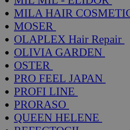
MILA HAIR COSMETI
MOSER
OLAPLEX Hair Repair
OLIVIA GARDEN
OSTER
PRO FEEL JAPAN
PROFI LINE
PRORASO
QUEEN HELENE