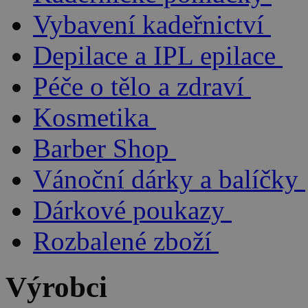
Vybavení kadeřnictví
Depilace a IPL epilace
Péče o tělo a zdraví
Kosmetika
Barber Shop
Vánoční dárky a balíčky
Dárkové poukazy
Rozbalené zboží
Výrobci