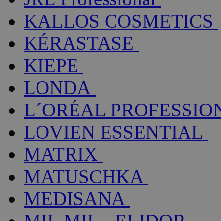
KALLOS COSMETICS
KÉRASTASE
KIEPE
LONDA
L´ORÉAL PROFESSIO
LOVIEN ESSENTIAL
MATRIX
MATUSCHKA
MEDISANA
MIL MIL - ELIDOR