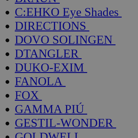
C:EHKO Eye Shades
DIRECTIONS
DOVO SOLINGEN
DTANGLER
DUKO-EXIM
FANOLA
FOX
GAMMA PIÚ
GESTIL-WONDER
GOLDWELL