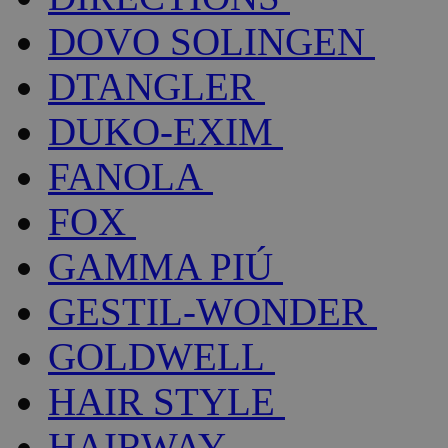
DOVO SOLINGEN
DTANGLER
DUKO-EXIM
FANOLA
FOX
GAMMA PIÚ
GESTIL-WONDER
GOLDWELL
HAIR STYLE
HAIRWAY