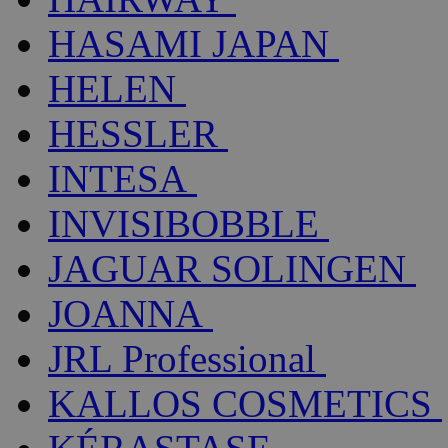
HASAMI JAPAN
HELEN
HESSLER
INTESA
INVISIBOBBLE
JAGUAR SOLINGEN
JOANNA
JRL Professional
KALLOS COSMETICS