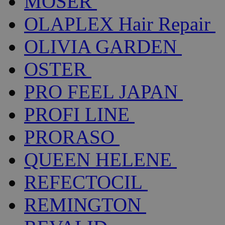
MOSER
OLAPLEX Hair Repair
OLIVIA GARDEN
OSTER
PRO FEEL JAPAN
PROFI LINE
PRORASO
QUEEN HELENE
REFECTOCIL
REMINGTON