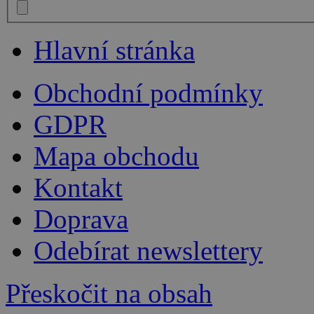
Hlavní stránka
Obchodní podmínky
GDPR
Mapa obchodu
Kontakt
Doprava
Odebírat newslettery
Přeskočit na obsah