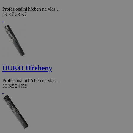
Profesionální hřeben na vlas…
29 Kč
23 Kč
DUKO Hřebeny
Profesionální hřeben na vlas…
30 Kč
24 Kč