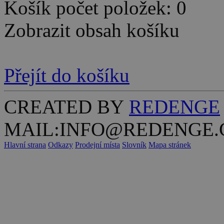
Košík počet položek: 0
Zobrazit obsah košíku
Přejít do košíku
CREATED BY
REDENGE
MAIL:INFO@REDENGE.
Hlavní strana
Odkazy
Prodejní místa
Slovník
Mapa stránek