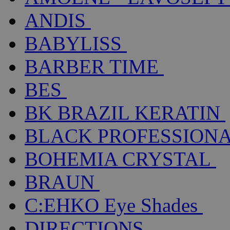
ANDIS
BABYLISS
BARBER TIME
BES
BK BRAZIL KERATIN
BLACK PROFESSION
BOHEMIA CRYSTAL
BRAUN
C:EHKO Eye Shades
DIRECTIONS