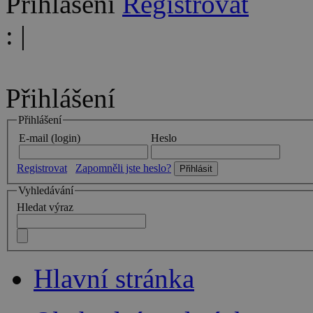
Přihlášení
Registrovat
:
|
Přihlášení
Přihlášení
E-mail (login)
Heslo
Registrovat
Zapomněli jste heslo?
Vyhledávání
Hledat výraz
Hlavní stránka