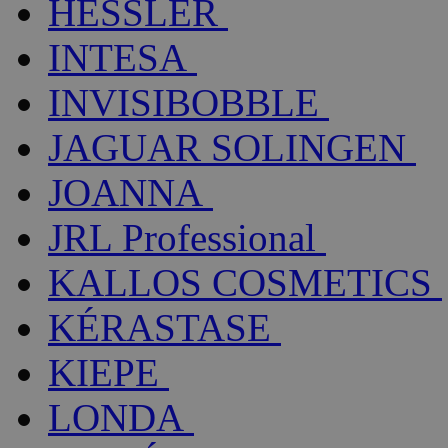
HESSLER
INTESA
INVISIBOBBLE
JAGUAR SOLINGEN
JOANNA
JRL Professional
KALLOS COSMETICS
KÉRASTASE
KIEPE
LONDA