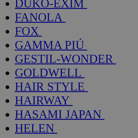
DUKO-EXIM
FANOLA
FOX
GAMMA PIÚ
GESTIL-WONDER
GOLDWELL
HAIR STYLE
HAIRWAY
HASAMI JAPAN
HELEN