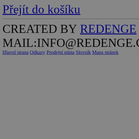
Přejít do košíku
CREATED BY
REDENGE
MAIL:INFO@REDENGE.
Hlavní strana
Odkazy
Prodejní místa
Slovník
Mapa stránek