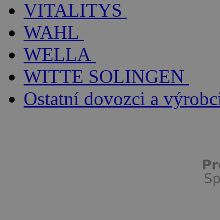
VITALITYS
WAHL
WELLA
WITTE SOLINGEN
Ostatní dovozci a výrobc