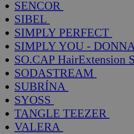
SENCOR
SIBEL
SIMPLY PERFECT
SIMPLY YOU - DONNA
SO.CAP HairExtension 
SODASTREAM
SUBRÍNA
SYOSS
TANGLE TEEZER
VALERA