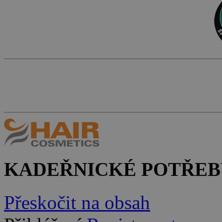
KADEŘNICKÉ POTŘEB
Přeskočit na obsah