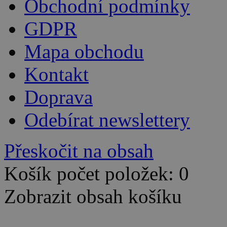
Obchodní podmínky
GDPR
Mapa obchodu
Kontakt
Doprava
Odebírat newslettery
Přeskočit na obsah
Košík počet položek: 0
Zobrazit obsah košíku