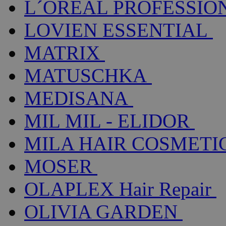
L´ORÉAL PROFESSIO
LOVIEN ESSENTIAL
MATRIX
MATUSCHKA
MEDISANA
MIL MIL - ELIDOR
MILA HAIR COSMETI
MOSER
OLAPLEX Hair Repair
OLIVIA GARDEN