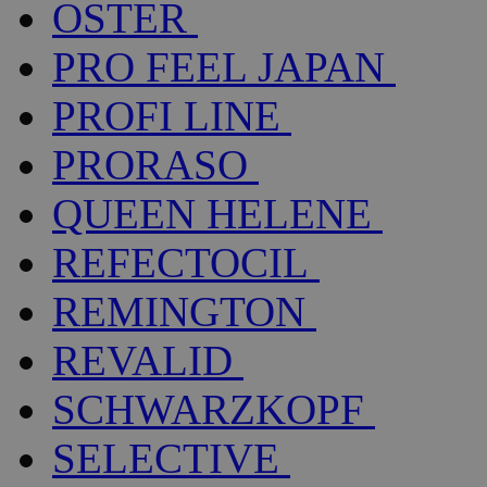
OSTER
PRO FEEL JAPAN
PROFI LINE
PRORASO
QUEEN HELENE
REFECTOCIL
REMINGTON
REVALID
SCHWARZKOPF
SELECTIVE