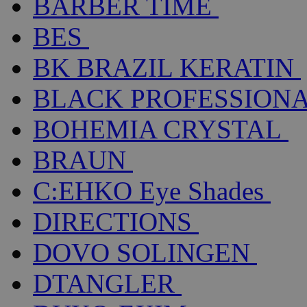
BARBER TIME
BES
BK BRAZIL KERATIN
BLACK PROFESSION
BOHEMIA CRYSTAL
BRAUN
C:EHKO Eye Shades
DIRECTIONS
DOVO SOLINGEN
DTANGLER