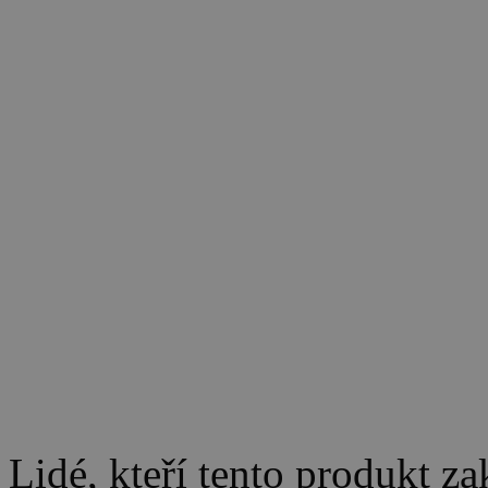
Lidé, kteří tento produkt za