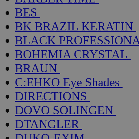
BES
BK BRAZIL KERATIN
BLACK PROFESSION
BOHEMIA CRYSTAL
BRAUN
C:EHKO Eye Shades
DIRECTIONS
DOVO SOLINGEN
DTANGLER
DUKO-EXIM