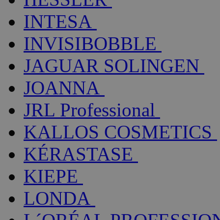
INTESA
INVISIBOBBLE
JAGUAR SOLINGEN
JOANNA
JRL Professional
KALLOS COSMETICS
KÉRASTASE
KIEPE
LONDA