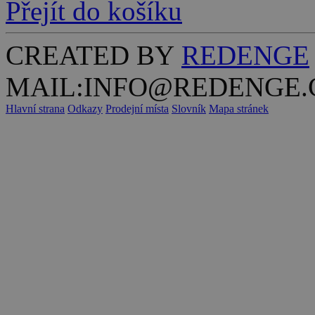
Přejít do košíku
CREATED BY
REDENGE
MAIL:INFO@REDENGE.
Hlavní strana
Odkazy
Prodejní místa
Slovník
Mapa stránek