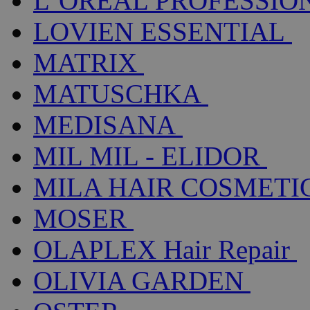
L´ORÉAL PROFESSIO
LOVIEN ESSENTIAL
MATRIX
MATUSCHKA
MEDISANA
MIL MIL - ELIDOR
MILA HAIR COSMETI
MOSER
OLAPLEX Hair Repair
OLIVIA GARDEN