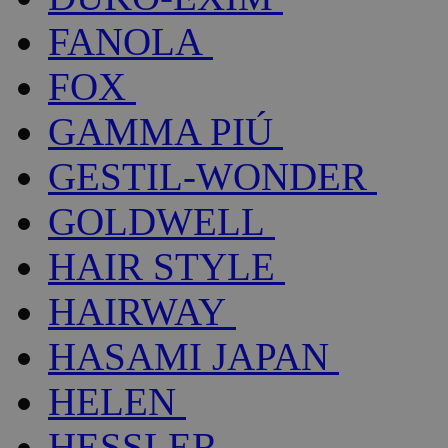
FANOLA
FOX
GAMMA PIÚ
GESTIL-WONDER
GOLDWELL
HAIR STYLE
HAIRWAY
HASAMI JAPAN
HELEN
HESSLER