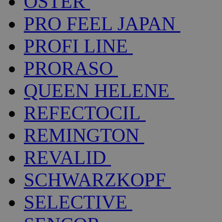
OSTER
PRO FEEL JAPAN
PROFI LINE
PRORASO
QUEEN HELENE
REFECTOCIL
REMINGTON
REVALID
SCHWARZKOPF
SELECTIVE