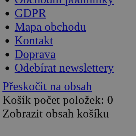
GDPR
Mapa obchodu
Kontakt
Doprava
Odebírat newslettery
Přeskočit na obsah
Košík počet položek: 0
Zobrazit obsah košíku