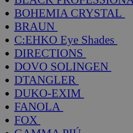
BOHEMIA CRYSTAL
BRAUN
C:EHKO Eye Shades
DIRECTIONS
DOVO SOLINGEN
DTANGLER
DUKO-EXIM
FANOLA
FOX