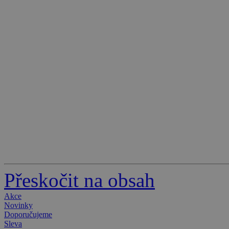
Přeskočit na obsah
Akce
Novinky
Doporučujeme
Sleva