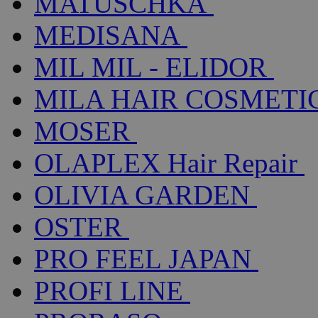
MATUSCHKA
MEDISANA
MIL MIL - ELIDOR
MILA HAIR COSMETI
MOSER
OLAPLEX Hair Repair
OLIVIA GARDEN
OSTER
PRO FEEL JAPAN
PROFI LINE