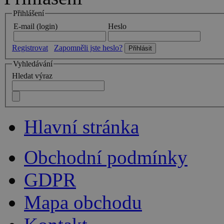
Přihlášení
E-mail (login)
Heslo
Registrovat
Zapomněli jste heslo?
Vyhledávání
Hledat výraz
Hlavní stránka
Obchodní podmínky
GDPR
Mapa obchodu