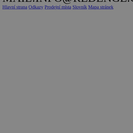
Hlavní strana
Odkazy
Prodejní místa
Slovník
Mapa stránek