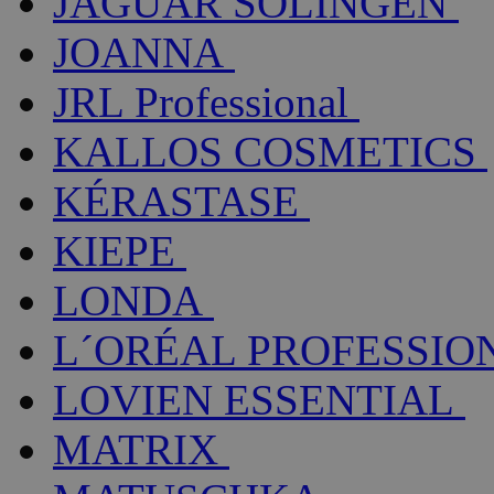
JAGUAR SOLINGEN
JOANNA
JRL Professional
KALLOS COSMETICS
KÉRASTASE
KIEPE
LONDA
L´ORÉAL PROFESSIO
LOVIEN ESSENTIAL
MATRIX