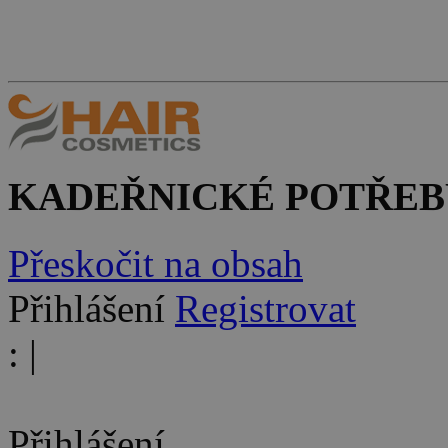
KADEŘNICKÉ POTŘEB
Přeskočit na obsah
Přihlášení
Registrovat
:
|
Přihlášení