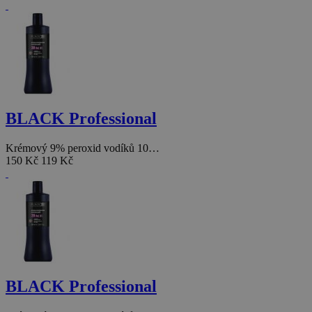
BLACK Professional
Krémový 9% peroxid vodíků 10…
150 Kč
119 Kč
BLACK Professional