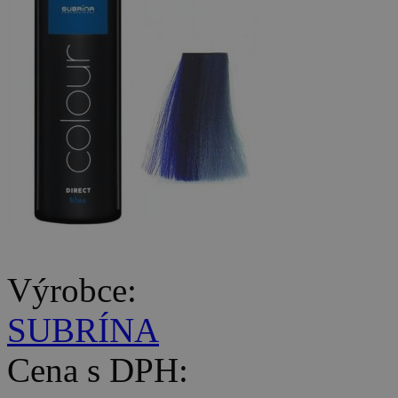
Výrobce:
SUBRÍNA
Cena s DPH: