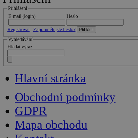
Přihlášení
E-mail (login)
Heslo
Registrovat
Zapomněli jste heslo?
Vyhledávání
Hledat výraz
Hlavní stránka
Obchodní podmínky
GDPR
Mapa obchodu