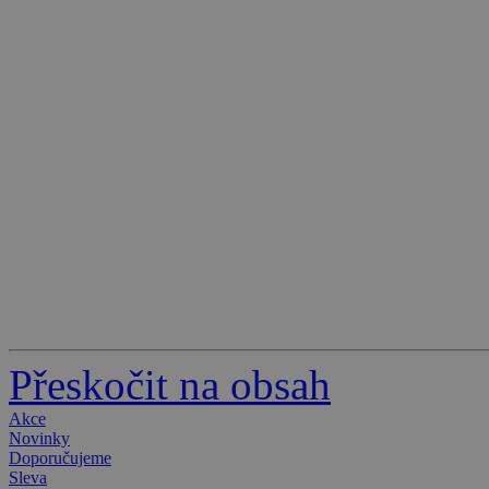
Přeskočit na obsah
Akce
Novinky
Doporučujeme
Sleva