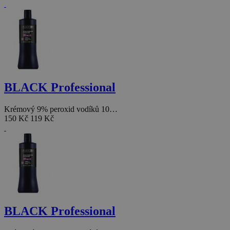
BLACK Professional
Krémový 9% peroxid vodíků 10…
150 Kč
119 Kč
BLACK Professional