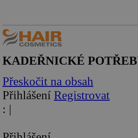
KADEŘNICKÉ POTŘEB
Přeskočit na obsah
Přihlášení
Registrovat
:
|
Přihlášení