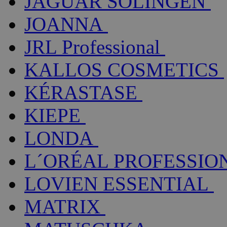
JAGUAR SOLINGEN
JOANNA
JRL Professional
KALLOS COSMETICS
KÉRASTASE
KIEPE
LONDA
L´ORÉAL PROFESSIO
LOVIEN ESSENTIAL
MATRIX