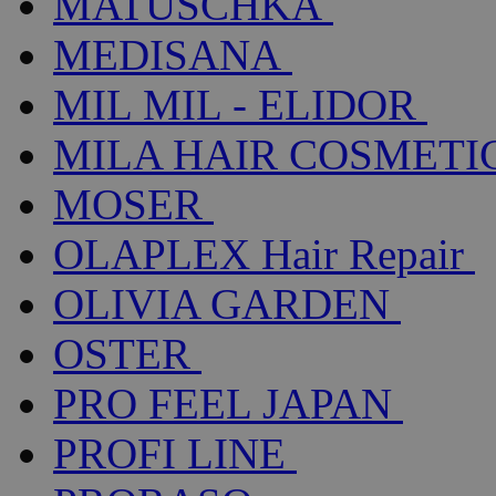
MATUSCHKA
MEDISANA
MIL MIL - ELIDOR
MILA HAIR COSMETI
MOSER
OLAPLEX Hair Repair
OLIVIA GARDEN
OSTER
PRO FEEL JAPAN
PROFI LINE