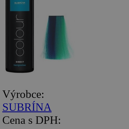
Výrobce:
SUBRÍNA
Cena s DPH: