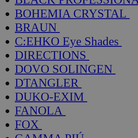
BOHEMIA CRYSTAL
BRAUN
C:EHKO Eye Shades
DIRECTIONS
DOVO SOLINGEN
DTANGLER
DUKO-EXIM
FANOLA
FOX