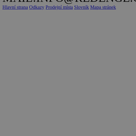
Hlavní strana
Odkazy
Prodejní místa
Slovník
Mapa stránek