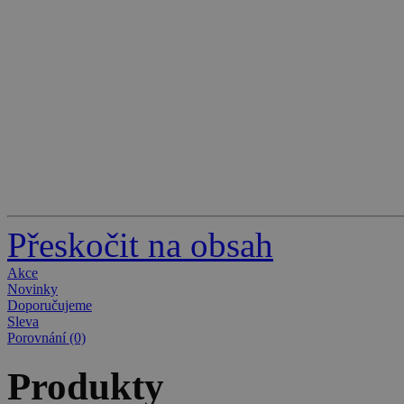
Přeskočit na obsah
Akce
Novinky
Doporučujeme
Sleva
Porovnání (0)
Produkty