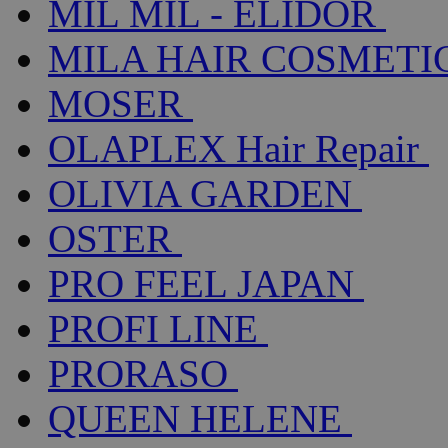
MIL MIL - ELIDOR
MILA HAIR COSMETI
MOSER
OLAPLEX Hair Repair
OLIVIA GARDEN
OSTER
PRO FEEL JAPAN
PROFI LINE
PRORASO
QUEEN HELENE