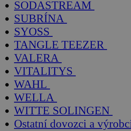
SODASTREAM
SUBRÍNA
SYOSS
TANGLE TEEZER
VALERA
VITALITYS
WAHL
WELLA
WITTE SOLINGEN
Ostatní dovozci a výrobc