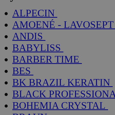
ALPECIN
AMOENÉ - LAVOSEPT
ANDIS
BABYLISS
BARBER TIME
BES
BK BRAZIL KERATIN
BLACK PROFESSION
BOHEMIA CRYSTAL