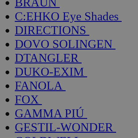
BRAUN
C:EHKO Eye Shades
DIRECTIONS
DOVO SOLINGEN
DTANGLER
DUKO-EXIM
FANOLA
FOX
GAMMA PIÚ
GESTIL-WONDER