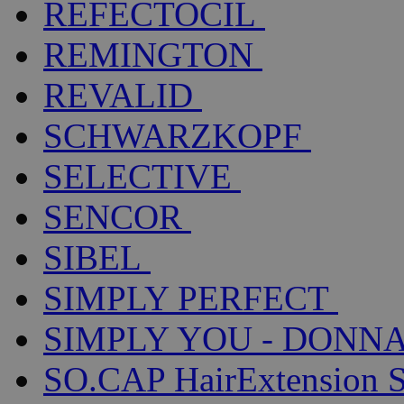
REFECTOCIL
REMINGTON
REVALID
SCHWARZKOPF
SELECTIVE
SENCOR
SIBEL
SIMPLY PERFECT
SIMPLY YOU - DONNA
SO.CAP HairExtension 