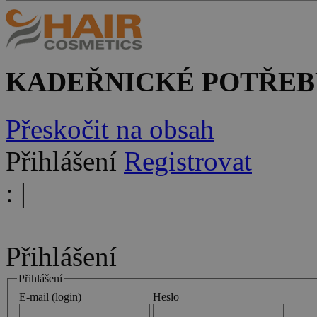
KADEŘNICKÉ POTŘEB
Přeskočit na obsah
Přihlášení
Registrovat
:
|
Přihlášení
Přihlášení
E-mail (login)
Heslo