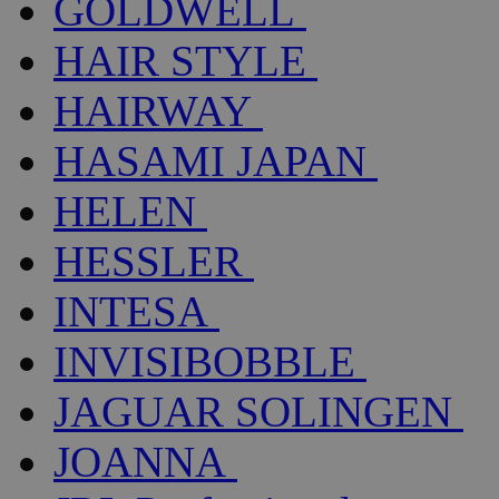
GOLDWELL
HAIR STYLE
HAIRWAY
HASAMI JAPAN
HELEN
HESSLER
INTESA
INVISIBOBBLE
JAGUAR SOLINGEN
JOANNA