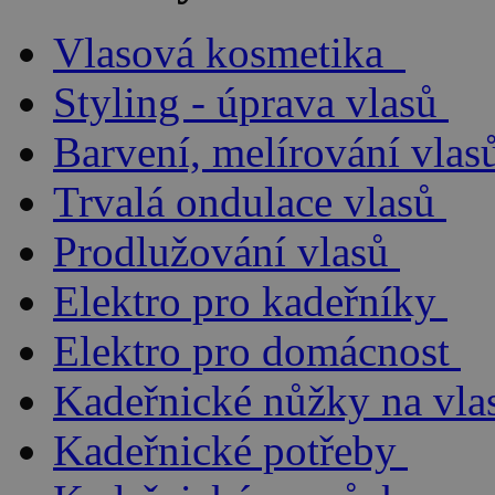
Vlasová kosmetika
Styling - úprava vlasů
Barvení, melírování vlas
Trvalá ondulace vlasů
Prodlužování vlasů
Elektro pro kadeřníky
Elektro pro domácnost
Kadeřnické nůžky na vla
Kadeřnické potřeby