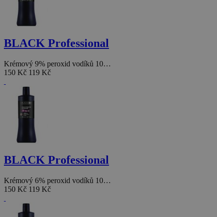
BLACK Professional
Krémový 9% peroxid vodíků 10…
150 Kč
119 Kč
BLACK Professional
Krémový 6% peroxid vodíků 10…
150 Kč
119 Kč