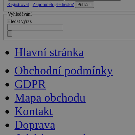
Registrovat
Zapomněli jste heslo?
Vyhledávání
Hledat výraz
Hlavní stránka
Obchodní podmínky
GDPR
Mapa obchodu
Kontakt
Doprava