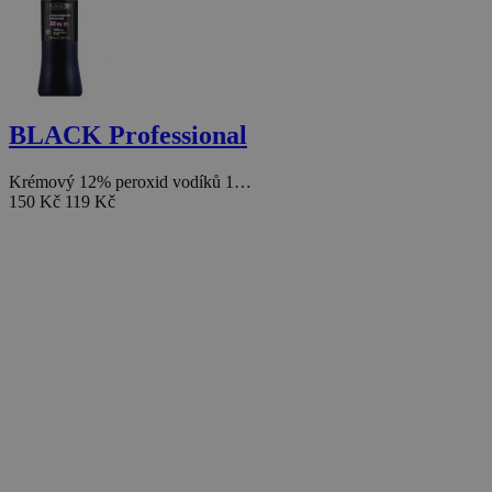
BLACK Professional
Krémový 12% peroxid vodíků 1…
150 Kč
119 Kč