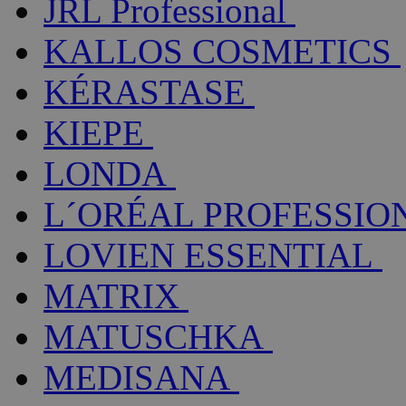
JRL Professional
KALLOS COSMETICS
KÉRASTASE
KIEPE
LONDA
L´ORÉAL PROFESSIO
LOVIEN ESSENTIAL
MATRIX
MATUSCHKA
MEDISANA