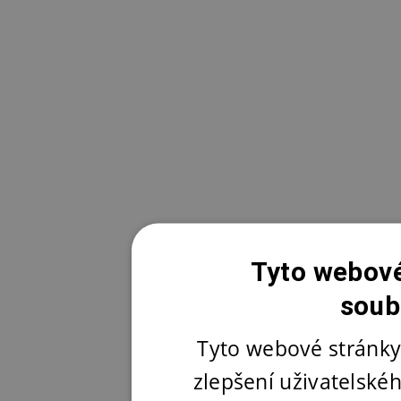
Tyto webové
soub
Tyto webové stránky
zlepšení uživatelské