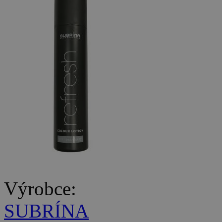
Výrobce:
SUBRÍNA