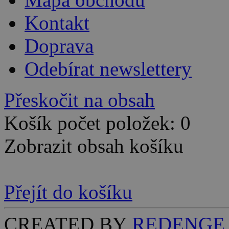
Kontakt
Doprava
Odebírat newslettery
Přeskočit na obsah
Košík počet položek: 0
Zobrazit obsah košíku
Přejít do košíku
CREATED BY
REDENGE