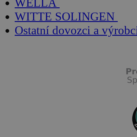
WELLA
WITTE SOLINGEN
Ostatní dovozci a výrobc