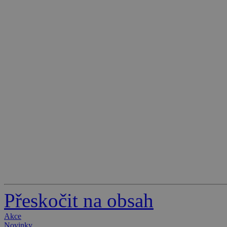
Přeskočit na obsah
Akce
Novinky