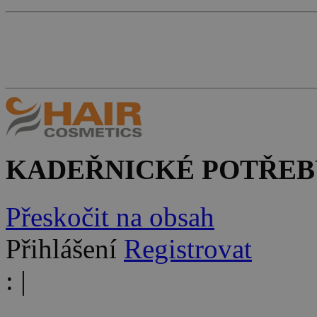
KADEŘNICKÉ POTŘEB
Přeskočit na obsah
Přihlášení
Registrovat
:
|