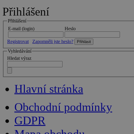
Přihlášení
Přihlášení
E-mail (login)
Heslo
Registrovat
Zapomněli jste heslo?
Vyhledávání
Hledat výraz
Hlavní stránka
Obchodní podmínky
GDPR
Mapa obchodu