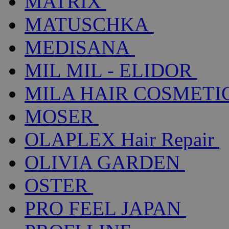
MATRIX
MATUSCHKA
MEDISANA
MIL MIL - ELIDOR
MILA HAIR COSMETI
MOSER
OLAPLEX Hair Repair
OLIVIA GARDEN
OSTER
PRO FEEL JAPAN