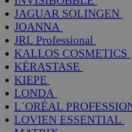
INVISIBOBBLE
JAGUAR SOLINGEN
JOANNA
JRL Professional
KALLOS COSMETICS
KÉRASTASE
KIEPE
LONDA
L´ORÉAL PROFESSIO
LOVIEN ESSENTIAL