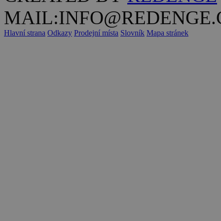
MAIL:INFO@REDENGE.
Hlavní strana
Odkazy
Prodejní místa
Slovník
Mapa stránek