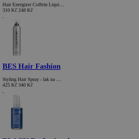
Hair Energizer Coffein Liqui…
310 Kč
248 Kč
BES Hair Fashion
Styling Hair Spray - lak na …
425 Kč
340 Kč