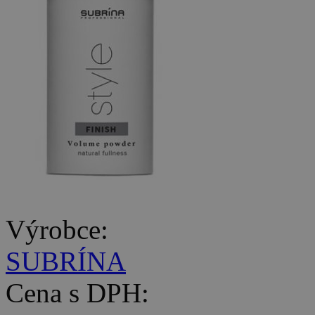
Výrobce:
SUBRÍNA
Cena s DPH: