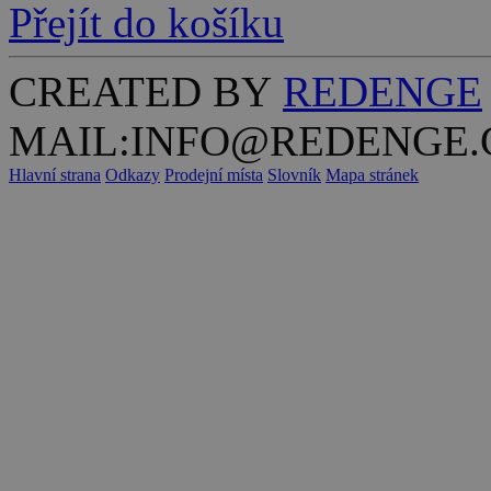
Přejít do košíku
CREATED BY
REDENGE
MAIL:INFO@REDENGE.
Hlavní strana
Odkazy
Prodejní místa
Slovník
Mapa stránek