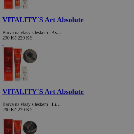
VITALITY´S Art Absolute
Barva na vlasy s leskem - As…
290 Kč
229 Kč
VITALITY´S Art Absolute
Barva na vlasy s leskem - Li…
290 Kč
229 Kč