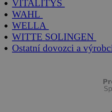
VITALITYS
WAHL
WELLA
WITTE SOLINGEN
Ostatní dovozci a výrobc