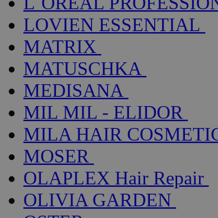
L´ORÉAL PROFESSIO
LOVIEN ESSENTIAL
MATRIX
MATUSCHKA
MEDISANA
MIL MIL - ELIDOR
MILA HAIR COSMETI
MOSER
OLAPLEX Hair Repair
OLIVIA GARDEN