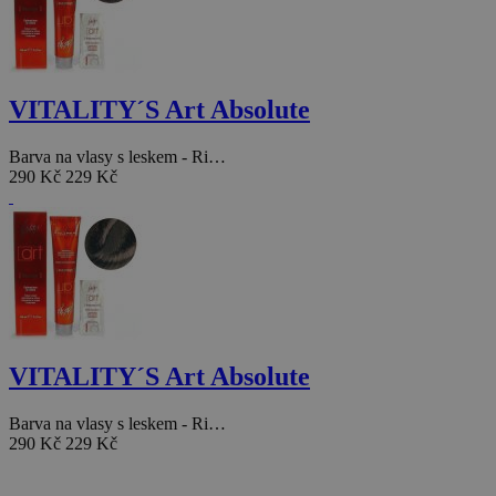
VITALITY´S Art Absolute
Barva na vlasy s leskem - Ri…
290 Kč
229 Kč
VITALITY´S Art Absolute
Barva na vlasy s leskem - Ri…
290 Kč
229 Kč