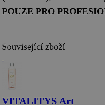
POUZE PRO PROFESIO
Související zboží
VITALITYS Art