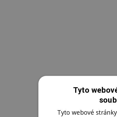
Tyto webové
soub
Tyto webové stránky