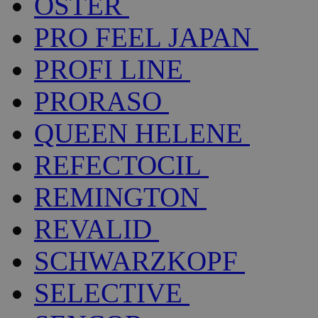
OSTER
PRO FEEL JAPAN
PROFI LINE
PRORASO
QUEEN HELENE
REFECTOCIL
REMINGTON
REVALID
SCHWARZKOPF
SELECTIVE