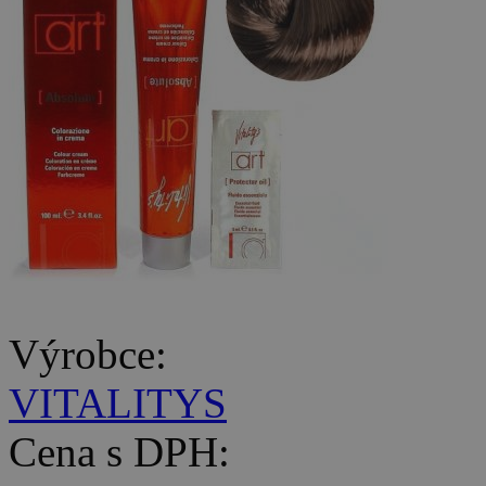
Výrobce:
VITALITYS
Cena s DPH: