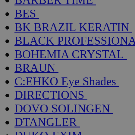
BES
BK BRAZIL KERATIN
BLACK PROFESSION
BOHEMIA CRYSTAL
BRAUN
C:EHKO Eye Shades
DIRECTIONS
DOVO SOLINGEN
DTANGLER