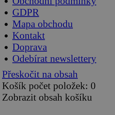
Obchodní podmínky
GDPR
Mapa obchodu
Kontakt
Doprava
Odebírat newslettery
Přeskočit na obsah
Košík počet položek: 0
Zobrazit obsah košíku