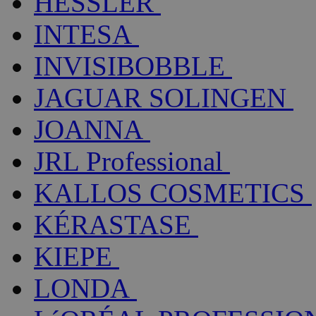
HESSLER
INTESA
INVISIBOBBLE
JAGUAR SOLINGEN
JOANNA
JRL Professional
KALLOS COSMETICS
KÉRASTASE
KIEPE
LONDA