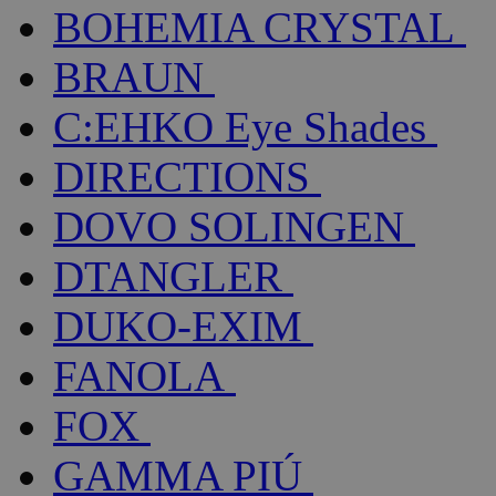
BOHEMIA CRYSTAL
BRAUN
C:EHKO Eye Shades
DIRECTIONS
DOVO SOLINGEN
DTANGLER
DUKO-EXIM
FANOLA
FOX
GAMMA PIÚ