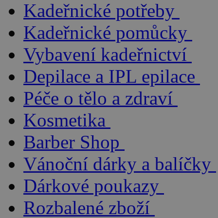
Kadeřnické potřeby
Kadeřnické pomůcky
Vybavení kadeřnictví
Depilace a IPL epilace
Péče o tělo a zdraví
Kosmetika
Barber Shop
Vánoční dárky a balíčky
Dárkové poukazy
Rozbalené zboží