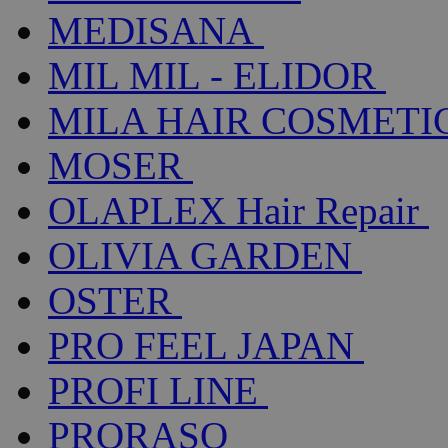
MEDISANA
MIL MIL - ELIDOR
MILA HAIR COSMETI
MOSER
OLAPLEX Hair Repair
OLIVIA GARDEN
OSTER
PRO FEEL JAPAN
PROFI LINE
PRORASO