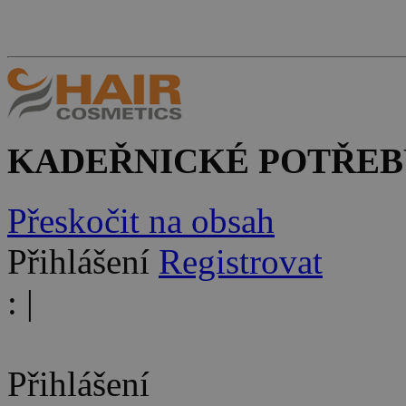
KADEŘNICKÉ POTŘEB
Přeskočit na obsah
Přihlášení
Registrovat
:
|
Přihlášení