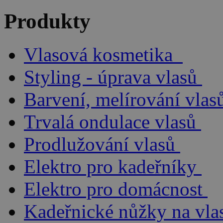
Produkty
Vlasová kosmetika
Styling - úprava vlasů
Barvení, melírování vlas
Trvalá ondulace vlasů
Prodlužování vlasů
Elektro pro kadeřníky
Elektro pro domácnost
Kadeřnické nůžky na vla