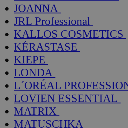
JOANNA
JRL Professional
KALLOS COSMETICS
KÉRASTASE
KIEPE
LONDA
L´ORÉAL PROFESSIO
LOVIEN ESSENTIAL
MATRIX
MATUSCHKA