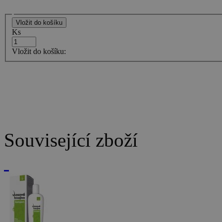
Ks
Vložit do košíku:
Související zboží