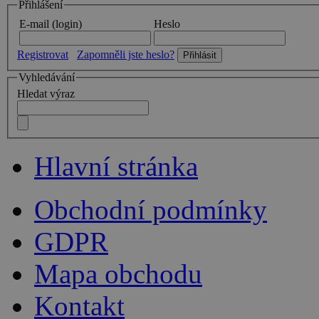
Přihlášení
E-mail (login)
Heslo
Registrovat
Zapomněli jste heslo?
Vyhledávání
Hledat výraz
Hlavní stránka
Obchodní podmínky
GDPR
Mapa obchodu
Kontakt