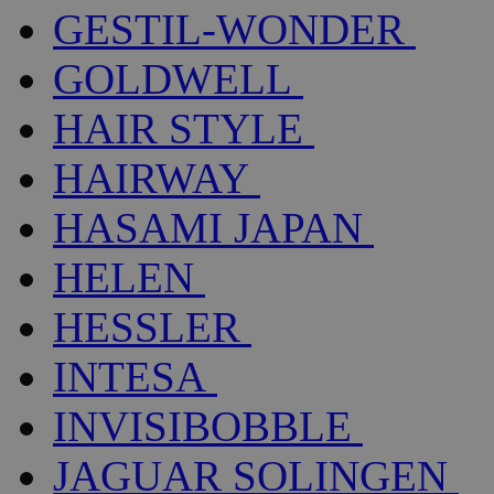
GESTIL-WONDER
GOLDWELL
HAIR STYLE
HAIRWAY
HASAMI JAPAN
HELEN
HESSLER
INTESA
INVISIBOBBLE
JAGUAR SOLINGEN