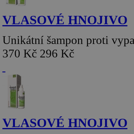
VLASOVÉ HNOJIVO
Unikátní šampon proti vy
370 Kč
296 Kč
VLASOVÉ HNOJIVO