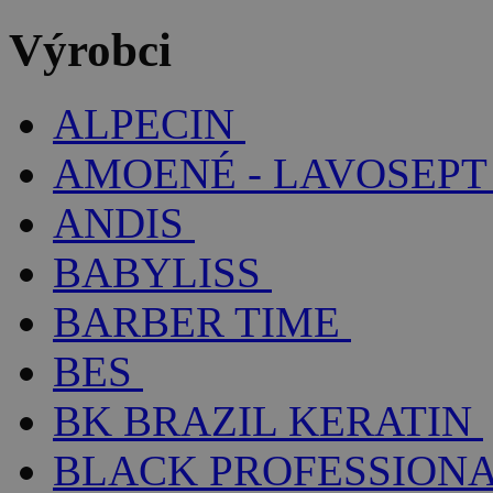
Výrobci
ALPECIN
AMOENÉ - LAVOSEPT
ANDIS
BABYLISS
BARBER TIME
BES
BK BRAZIL KERATIN
BLACK PROFESSION