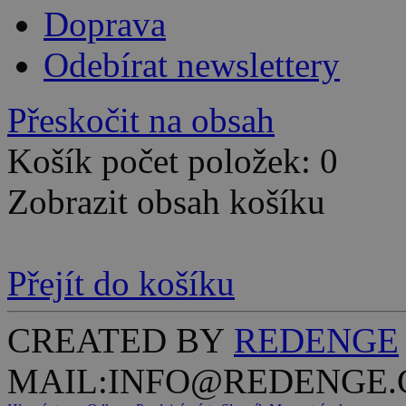
Doprava
Odebírat newslettery
Přeskočit na obsah
Košík počet položek: 0
Zobrazit obsah košíku
Přejít do košíku
CREATED BY
REDENGE
MAIL:INFO@REDENGE.