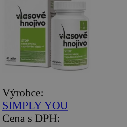
Výrobce:
SIMPLY YOU
Cena s DPH: