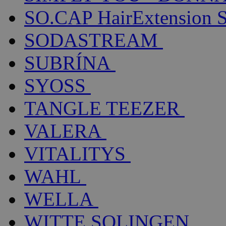
SO.CAP HairExtension 
SODASTREAM
SUBRÍNA
SYOSS
TANGLE TEEZER
VALERA
VITALITYS
WAHL
WELLA
WITTE SOLINGEN