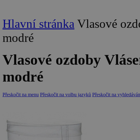
Hlavní stránka
Vlasové ozd
modré
Vlasové ozdoby Vláse
modré
Přeskočit na menu
Přeskočit na volbu jazyků
Přeskočit na vyhledáván