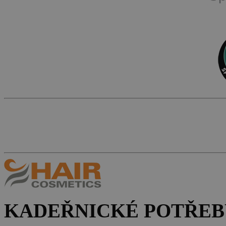
KADEŘNICKÉ POTŘEB