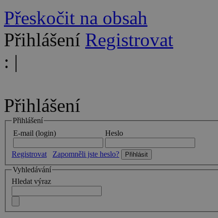
Přeskočit na obsah
Přihlášení
Registrovat
:
|
Přihlášení
Přihlášení
E-mail (login)
Heslo
Registrovat
Zapomněli jste heslo?
Vyhledávání
Hledat výraz