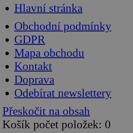
Hlavní stránka
Obchodní podmínky
GDPR
Mapa obchodu
Kontakt
Doprava
Odebírat newslettery
Přeskočit na obsah
Košík počet položek: 0