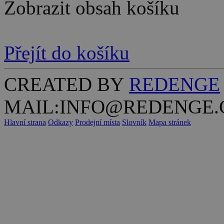
Zobrazit obsah košíku
Přejít do košíku
CREATED BY
REDENGE
MAIL:INFO@REDENGE.
Hlavní strana
Odkazy
Prodejní místa
Slovník
Mapa stránek