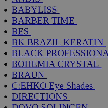
BABYLISS
BARBER TIME
BES
BK BRAZIL KERATIN
BLACK PROFESSION
BOHEMIA CRYSTAL
BRAUN
C:EHKO Eye Shades
DIRECTIONS
DOVO SOLINGEN