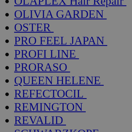
OLAPLEX Hair Repair
OLIVIA GARDEN
OSTER
PRO FEEL JAPAN
PROFI LINE
PRORASO
QUEEN HELENE
REFECTOCIL
REMINGTON
REVALID