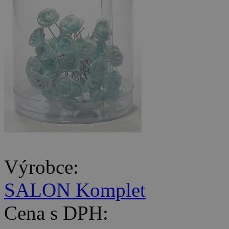
Výrobce:
SALON Komplet
Cena s DPH: