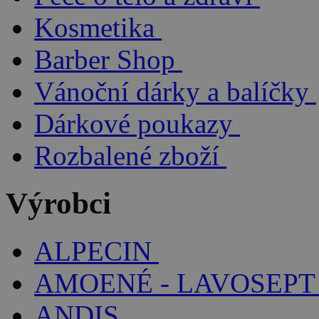
Kosmetika
Barber Shop
Vánoční dárky a balíčky
Dárkové poukazy
Rozbalené zboží
Výrobci
ALPECIN
AMOENÉ - LAVOSEPT
ANDIS