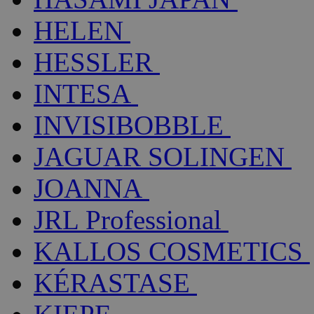
HELEN
HESSLER
INTESA
INVISIBOBBLE
JAGUAR SOLINGEN
JOANNA
JRL Professional
KALLOS COSMETICS
KÉRASTASE