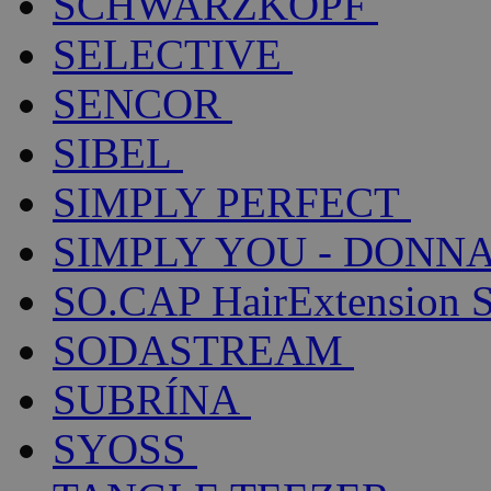
SCHWARZKOPF
SELECTIVE
SENCOR
SIBEL
SIMPLY PERFECT
SIMPLY YOU - DONNA
SO.CAP HairExtension 
SODASTREAM
SUBRÍNA
SYOSS