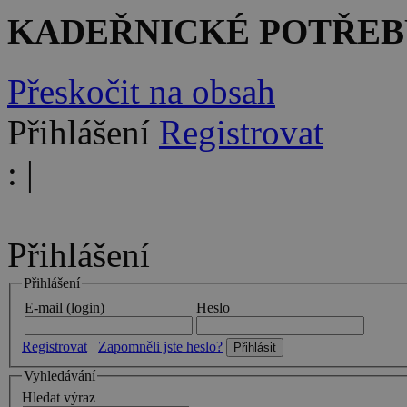
KADEŘNICKÉ POTŘEB
Přeskočit na obsah
Přihlášení
Registrovat
:
|
Přihlášení
Přihlášení
E-mail (login)
Heslo
Registrovat
Zapomněli jste heslo?
Vyhledávání
Hledat výraz