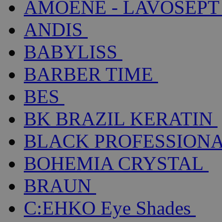
AMOENÉ - LAVOSEPT
ANDIS
BABYLISS
BARBER TIME
BES
BK BRAZIL KERATIN
BLACK PROFESSION
BOHEMIA CRYSTAL
BRAUN
C:EHKO Eye Shades