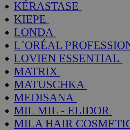
KÉRASTASE
KIEPE
LONDA
L´ORÉAL PROFESSIO
LOVIEN ESSENTIAL
MATRIX
MATUSCHKA
MEDISANA
MIL MIL - ELIDOR
MILA HAIR COSMETI