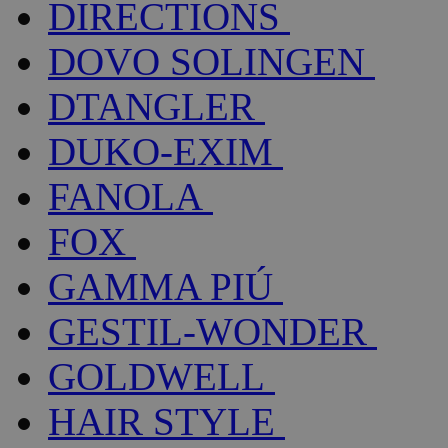
DIRECTIONS
DOVO SOLINGEN
DTANGLER
DUKO-EXIM
FANOLA
FOX
GAMMA PIÚ
GESTIL-WONDER
GOLDWELL
HAIR STYLE