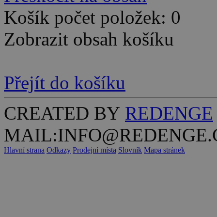
Košík počet položek: 0
Zobrazit obsah košíku
Přejít do košíku
CREATED BY
REDENGE
MAIL:INFO@REDENGE.
Hlavní strana
Odkazy
Prodejní místa
Slovník
Mapa stránek