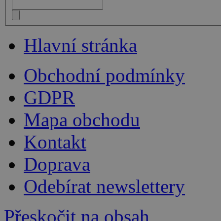
Hlavní stránka
Obchodní podmínky
GDPR
Mapa obchodu
Kontakt
Doprava
Odebírat newslettery
Přeskočit na obsah