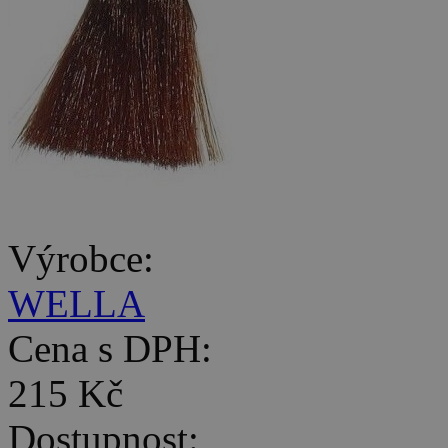
Výrobce:
WELLA
Cena s DPH:
215 Kč
Dostupnost: