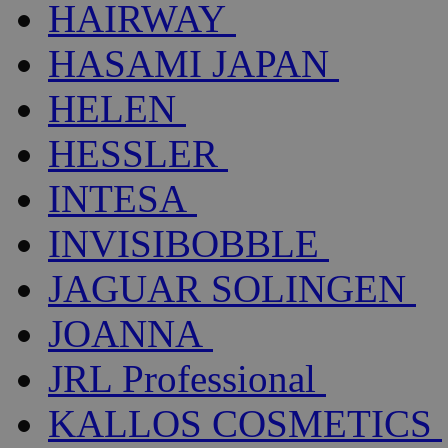
HAIRWAY
HASAMI JAPAN
HELEN
HESSLER
INTESA
INVISIBOBBLE
JAGUAR SOLINGEN
JOANNA
JRL Professional
KALLOS COSMETICS