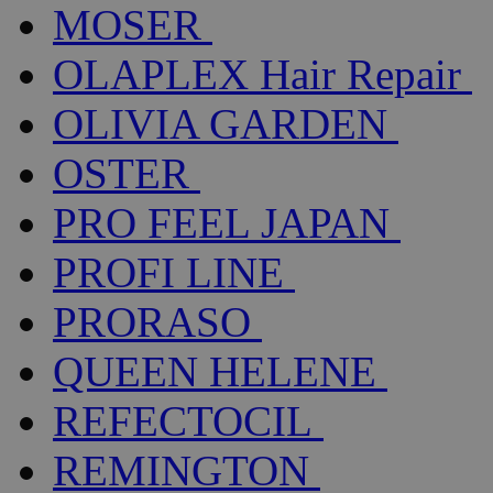
MOSER
OLAPLEX Hair Repair
OLIVIA GARDEN
OSTER
PRO FEEL JAPAN
PROFI LINE
PRORASO
QUEEN HELENE
REFECTOCIL
REMINGTON