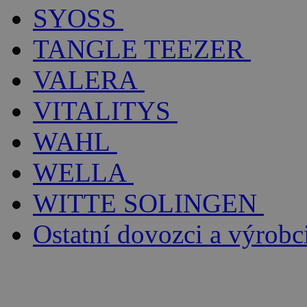
SYOSS
TANGLE TEEZER
VALERA
VITALITYS
WAHL
WELLA
WITTE SOLINGEN
Ostatní dovozci a výrobc