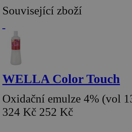
Související zboží
WELLA Color Touch
Oxidační emulze 4% (vol 
324 Kč
252 Kč