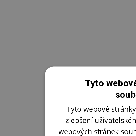
Tyto webové
soub
Tyto webové stránky
zlepšení uživatelské
webových stránek souh