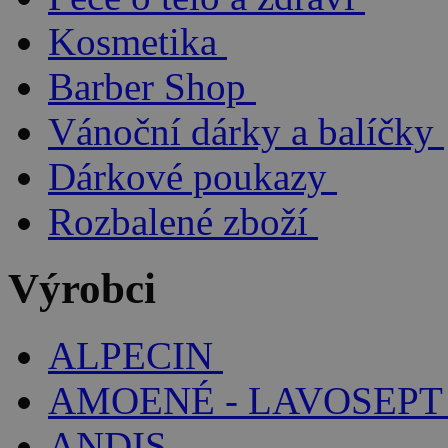
Kosmetika
Barber Shop
Vánoční dárky a balíčky
Dárkové poukazy
Rozbalené zboží
Výrobci
ALPECIN
AMOENÉ - LAVOSEPT
ANDIS