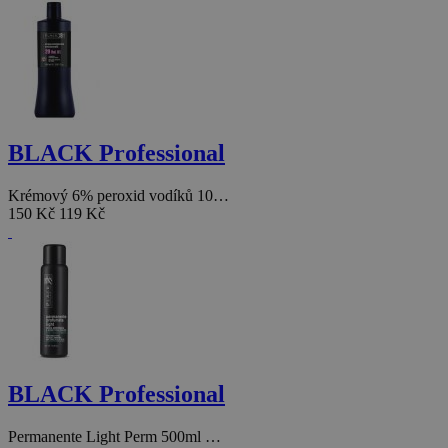
BLACK Professional
Krémový 6% peroxid vodíků 10…
150 Kč
119 Kč
BLACK Professional
Permanente Light Perm 500ml …