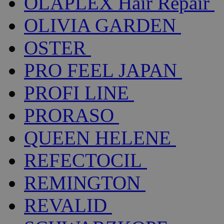
OLAPLEX Hair Repair
OLIVIA GARDEN
OSTER
PRO FEEL JAPAN
PROFI LINE
PRORASO
QUEEN HELENE
REFECTOCIL
REMINGTON
REVALID