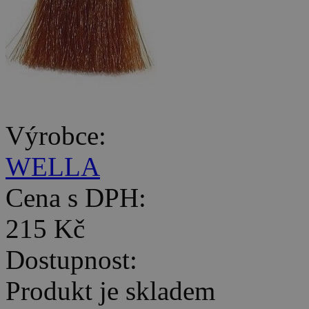
Výrobce:
WELLA
Cena s DPH:
215 Kč
Dostupnost:
Produkt je skladem