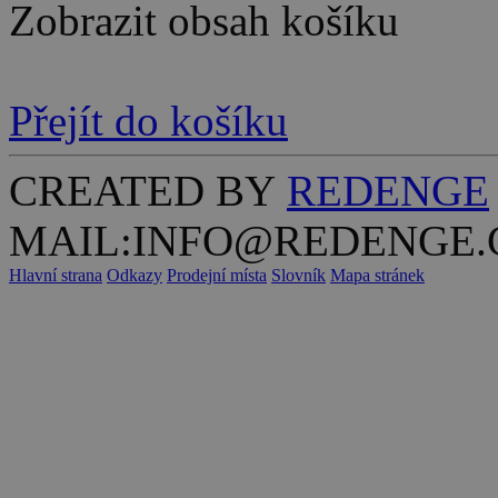
Zobrazit obsah košíku
Přejít do košíku
CREATED BY
REDENGE
MAIL:INFO@REDENGE.
Hlavní strana
Odkazy
Prodejní místa
Slovník
Mapa stránek