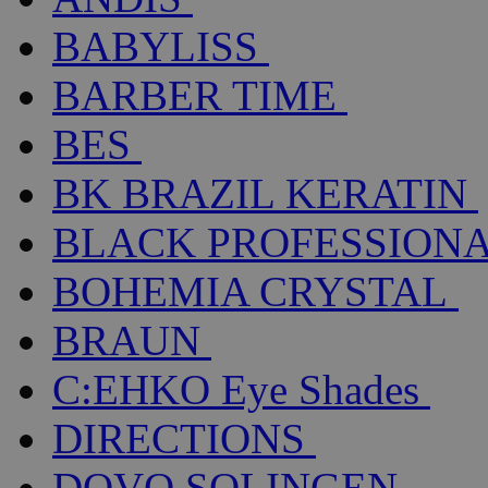
BABYLISS
BARBER TIME
BES
BK BRAZIL KERATIN
BLACK PROFESSION
BOHEMIA CRYSTAL
BRAUN
C:EHKO Eye Shades
DIRECTIONS
DOVO SOLINGEN