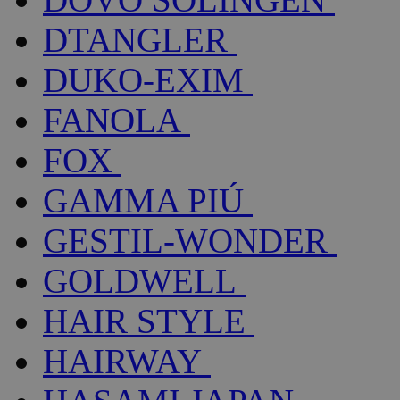
DTANGLER
DUKO-EXIM
FANOLA
FOX
GAMMA PIÚ
GESTIL-WONDER
GOLDWELL
HAIR STYLE
HAIRWAY