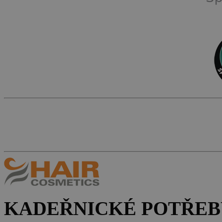
KADEŘNICKÉ POTŘEB