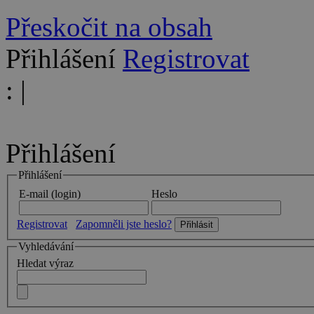
Přeskočit na obsah
Přihlášení
Registrovat
:
|
Přihlášení
Přihlášení
E-mail (login)
Heslo
Registrovat
Zapomněli jste heslo?
Vyhledávání
Hledat výraz