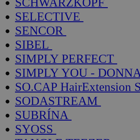
SCHWARZKOPF
SELECTIVE
SENCOR
SIBEL
SIMPLY PERFECT
SIMPLY YOU - DONNA
SO.CAP HairExtension 
SODASTREAM
SUBRÍNA
SYOSS