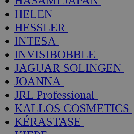
HASAMI JAPAN
HELEN
HESSLER
INTESA
INVISIBOBBLE
JAGUAR SOLINGEN
JOANNA
JRL Professional
KALLOS COSMETICS
KÉRASTASE