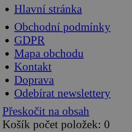
Hlavní stránka
Obchodní podmínky
GDPR
Mapa obchodu
Kontakt
Doprava
Odebírat newslettery
Přeskočit na obsah
Košík počet položek: 0