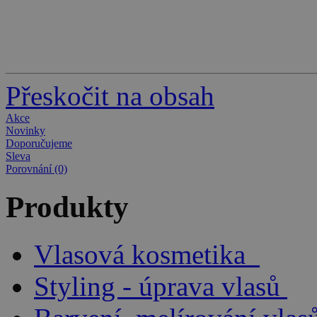
Přeskočit na obsah
Akce
Novinky
Doporučujeme
Sleva
Porovnání (0)
Produkty
Vlasová kosmetika
Styling - úprava vlasů