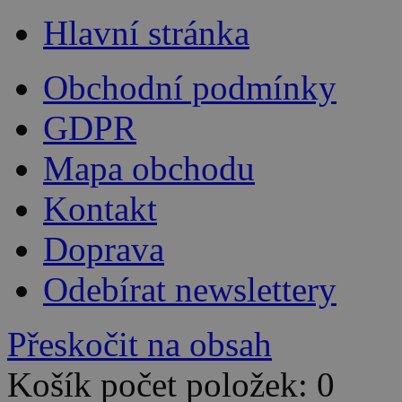
Hlavní stránka
Obchodní podmínky
GDPR
Mapa obchodu
Kontakt
Doprava
Odebírat newslettery
Přeskočit na obsah
Košík počet položek: 0