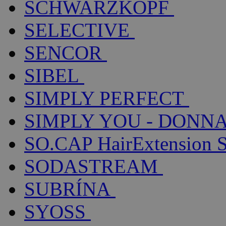
SCHWARZKOPF
SELECTIVE
SENCOR
SIBEL
SIMPLY PERFECT
SIMPLY YOU - DONNA
SO.CAP HairExtension 
SODASTREAM
SUBRÍNA
SYOSS