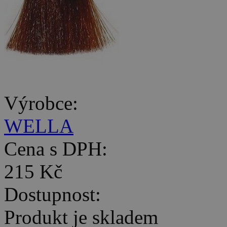
Výrobce:
WELLA
Cena s DPH:
215 Kč
Dostupnost:
Produkt je skladem