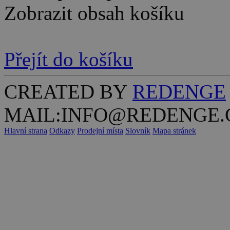
Zobrazit obsah košíku
Přejít do košíku
CREATED BY
REDENGE
MAIL:INFO@REDENGE.
Hlavní strana
Odkazy
Prodejní místa
Slovník
Mapa stránek