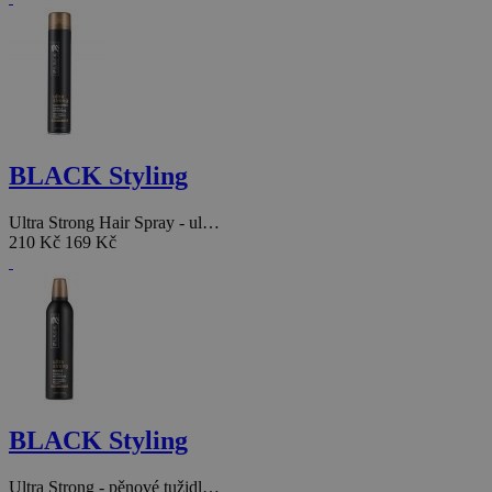
BLACK Styling
Ultra Strong Hair Spray - ul…
210 Kč
169 Kč
BLACK Styling
Ultra Strong - pěnové tužidl…