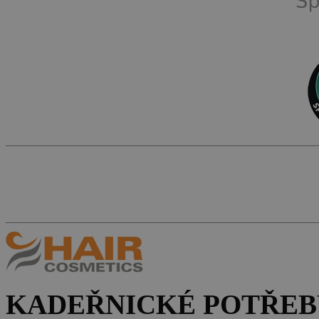
KADEŘNICKÉ POTŘEB