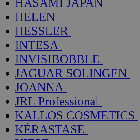
HASAMI JAPAN
HELEN
HESSLER
INTESA
INVISIBOBBLE
JAGUAR SOLINGEN
JOANNA
JRL Professional
KALLOS COSMETICS
KÉRASTASE