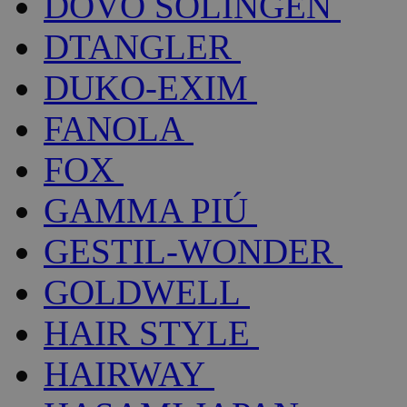
DOVO SOLINGEN
DTANGLER
DUKO-EXIM
FANOLA
FOX
GAMMA PIÚ
GESTIL-WONDER
GOLDWELL
HAIR STYLE
HAIRWAY