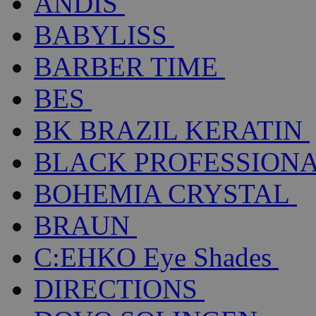
ANDIS
BABYLISS
BARBER TIME
BES
BK BRAZIL KERATIN
BLACK PROFESSION
BOHEMIA CRYSTAL
BRAUN
C:EHKO Eye Shades
DIRECTIONS