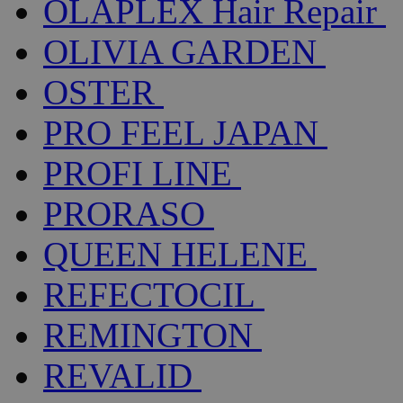
OLAPLEX Hair Repair
OLIVIA GARDEN
OSTER
PRO FEEL JAPAN
PROFI LINE
PRORASO
QUEEN HELENE
REFECTOCIL
REMINGTON
REVALID