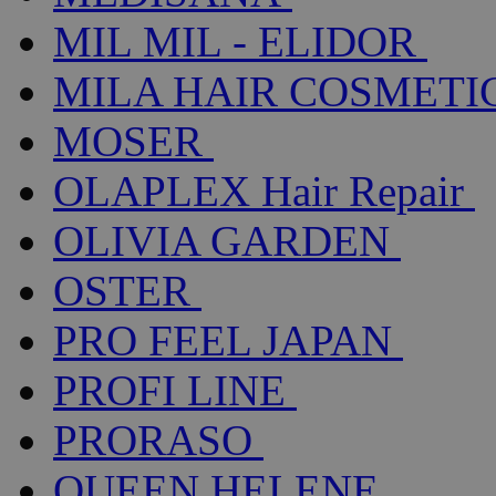
MIL MIL - ELIDOR
MILA HAIR COSMETI
MOSER
OLAPLEX Hair Repair
OLIVIA GARDEN
OSTER
PRO FEEL JAPAN
PROFI LINE
PRORASO
QUEEN HELENE