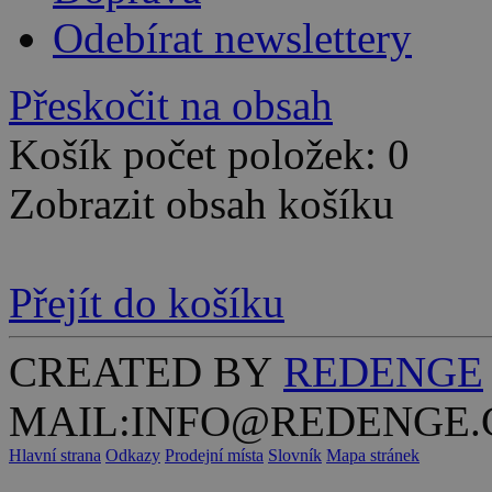
Odebírat newslettery
Přeskočit na obsah
Košík počet položek: 0
Zobrazit obsah košíku
Přejít do košíku
CREATED BY
REDENGE
MAIL:INFO@REDENGE.
Hlavní strana
Odkazy
Prodejní místa
Slovník
Mapa stránek