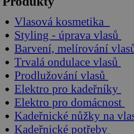
Produkty
Vlasová kosmetika
Styling - úprava vlasů
Barvení, melírování vlas
Trvalá ondulace vlasů
Prodlužování vlasů
Elektro pro kadeřníky
Elektro pro domácnost
Kadeřnické nůžky na vla
Kadeřnické potřeby