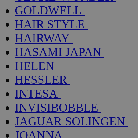
GOLDWELL
HAIR STYLE
HAIRWAY
HASAMI JAPAN
HELEN
HESSLER
INTESA
INVISIBOBBLE
JAGUAR SOLINGEN
JOANNA