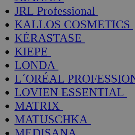
JRL Professional
KALLOS COSMETICS
KÉRASTASE
KIEPE
LONDA
L´ORÉAL PROFESSIO
LOVIEN ESSENTIAL
MATRIX
MATUSCHKA
MEDISANA