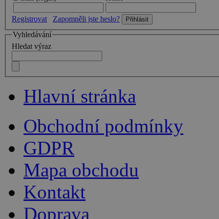
Registrovat
Zapomněli jste heslo?
Vyhledávání
Hledat výraz
Hlavní stránka
Obchodní podmínky
GDPR
Mapa obchodu
Kontakt
Doprava