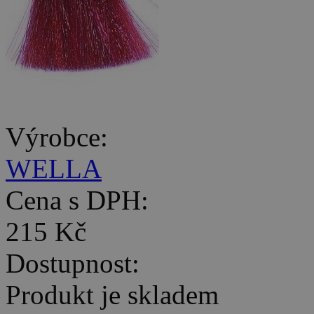
Výrobce:
WELLA
Cena s DPH:
215 Kč
Dostupnost:
Produkt je skladem