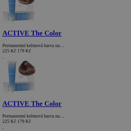
ACTIVE The Color
Permanentní krémová barva na…
225 Kč
179 Kč
ACTIVE The Color
Permanentní krémová barva na…
225 Kč
179 Kč