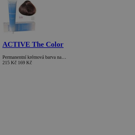
ACTIVE The Color
Permanentní krémová barva na…
215 Kč
169 Kč