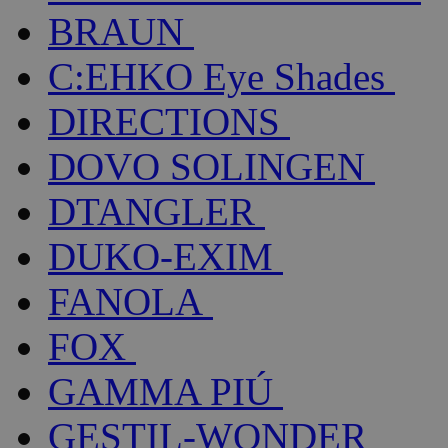
BRAUN
C:EHKO Eye Shades
DIRECTIONS
DOVO SOLINGEN
DTANGLER
DUKO-EXIM
FANOLA
FOX
GAMMA PIÚ
GESTIL-WONDER