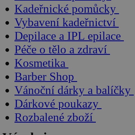
Kadeřnické pomůcky
Vybavení kadeřnictví
Depilace a IPL epilace
Péče o tělo a zdraví
Kosmetika
Barber Shop
Vánoční dárky a balíčky
Dárkové poukazy
Rozbalené zboží