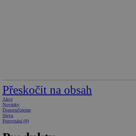
Přeskočit na obsah
Akce
Novinky
Doporučujeme
Sleva
Porovnání (0)