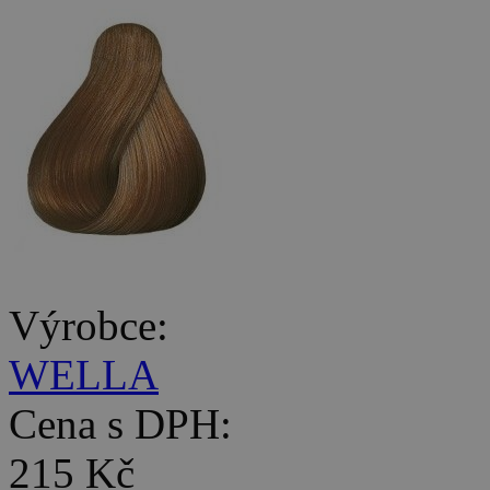
Výrobce:
WELLA
Cena s DPH:
215 Kč