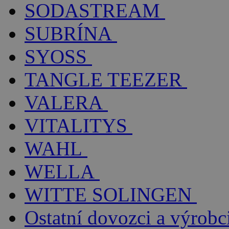
SODASTREAM
SUBRÍNA
SYOSS
TANGLE TEEZER
VALERA
VITALITYS
WAHL
WELLA
WITTE SOLINGEN
Ostatní dovozci a výrobc