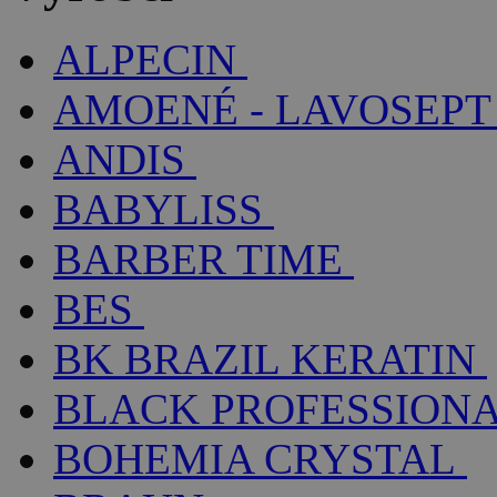
ALPECIN
AMOENÉ - LAVOSEPT
ANDIS
BABYLISS
BARBER TIME
BES
BK BRAZIL KERATIN
BLACK PROFESSION
BOHEMIA CRYSTAL