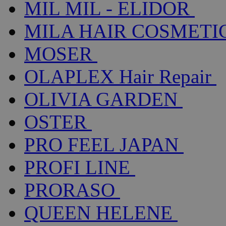
MIL MIL - ELIDOR
MILA HAIR COSMETI
MOSER
OLAPLEX Hair Repair
OLIVIA GARDEN
OSTER
PRO FEEL JAPAN
PROFI LINE
PRORASO
QUEEN HELENE