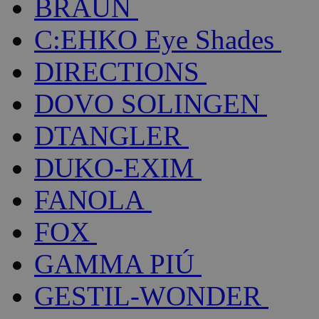
BRAUN
C:EHKO Eye Shades
DIRECTIONS
DOVO SOLINGEN
DTANGLER
DUKO-EXIM
FANOLA
FOX
GAMMA PIÚ
GESTIL-WONDER