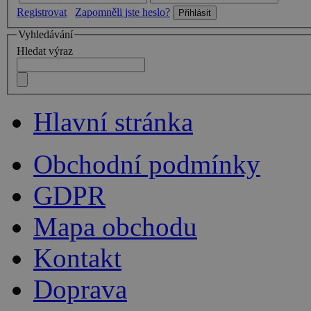
Registrovat
Zapomněli jste heslo?
Vyhledávání
Hledat výraz
Hlavní stránka
Obchodní podmínky
GDPR
Mapa obchodu
Kontakt
Doprava