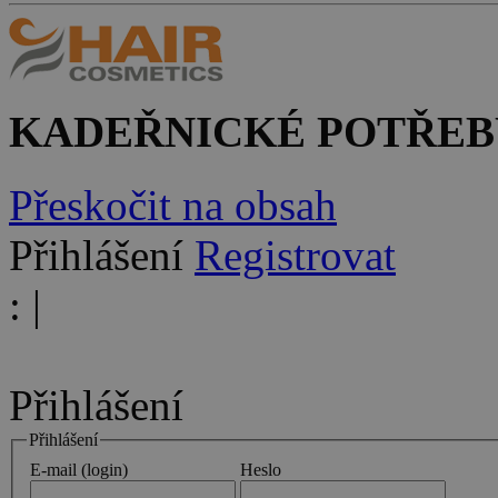
KADEŘNICKÉ POTŘEB
Přeskočit na obsah
Přihlášení
Registrovat
:
|
Přihlášení
Přihlášení
E-mail (login)
Heslo