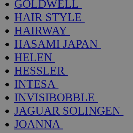
GOLDWELL
HAIR STYLE
HAIRWAY
HASAMI JAPAN
HELEN
HESSLER
INTESA
INVISIBOBBLE
JAGUAR SOLINGEN
JOANNA