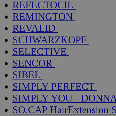
REFECTOCIL
REMINGTON
REVALID
SCHWARZKOPF
SELECTIVE
SENCOR
SIBEL
SIMPLY PERFECT
SIMPLY YOU - DONNA
SO.CAP HairExtension 