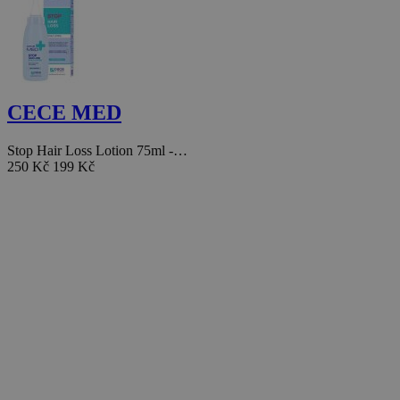
CECE MED
Stop Hair Loss Lotion 75ml -…
250 Kč
199 Kč