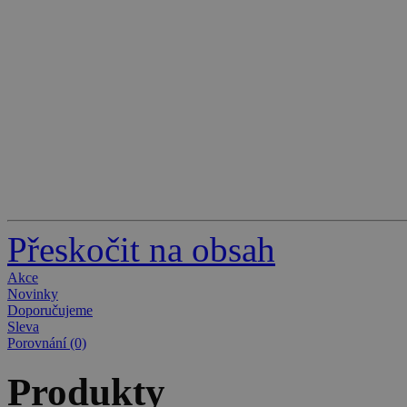
Přeskočit na obsah
Akce
Novinky
Doporučujeme
Sleva
Porovnání (0)
Produkty