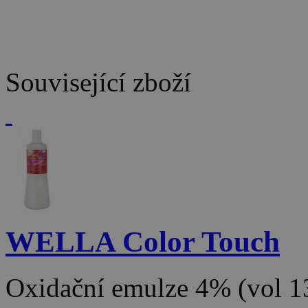
Související zboží
WELLA Color Touch
Oxidační emulze 4% (vol 