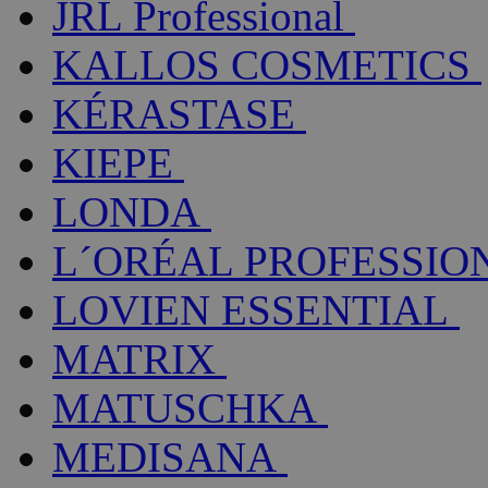
JRL Professional
KALLOS COSMETICS
KÉRASTASE
KIEPE
LONDA
L´ORÉAL PROFESSIO
LOVIEN ESSENTIAL
MATRIX
MATUSCHKA
MEDISANA