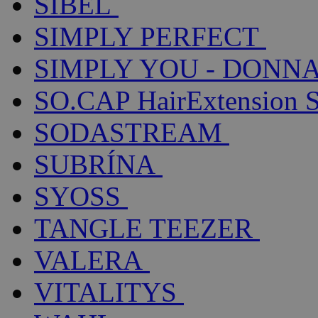
SIBEL
SIMPLY PERFECT
SIMPLY YOU - DONNA
SO.CAP HairExtension 
SODASTREAM
SUBRÍNA
SYOSS
TANGLE TEEZER
VALERA
VITALITYS