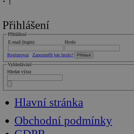
Přihlášení
Přihlášení
E-mail (login)
Heslo
Registrovat
Zapomněli jste heslo?
Vyhledávání
Hledat výraz
Hlavní stránka
Obchodní podmínky
GDPR