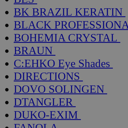
BK BRAZIL KERATIN
BLACK PROFESSION
BOHEMIA CRYSTAL
BRAUN
C:EHKO Eye Shades
DIRECTIONS
DOVO SOLINGEN
DTANGLER
DUKO-EXIM
FANOLA