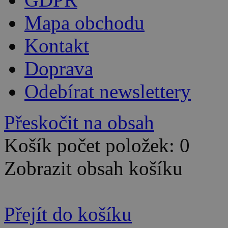
Mapa obchodu
Kontakt
Doprava
Odebírat newslettery
Přeskočit na obsah
Košík počet položek: 0
Zobrazit obsah košíku
Přejít do košíku