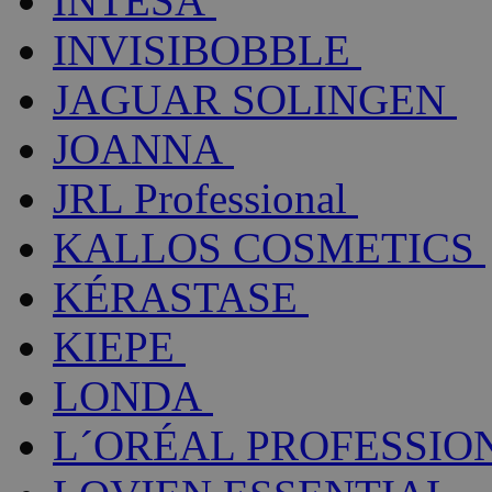
INTESA
INVISIBOBBLE
JAGUAR SOLINGEN
JOANNA
JRL Professional
KALLOS COSMETICS
KÉRASTASE
KIEPE
LONDA
L´ORÉAL PROFESSIO