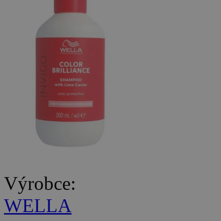
Výrobce:
WELLA