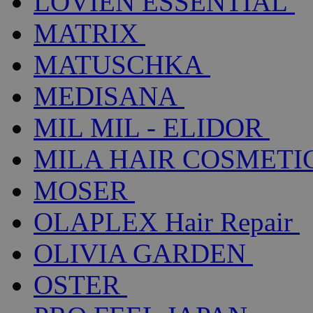
LOVIEN ESSENTIAL
MATRIX
MATUSCHKA
MEDISANA
MIL MIL - ELIDOR
MILA HAIR COSMETI
MOSER
OLAPLEX Hair Repair
OLIVIA GARDEN
OSTER