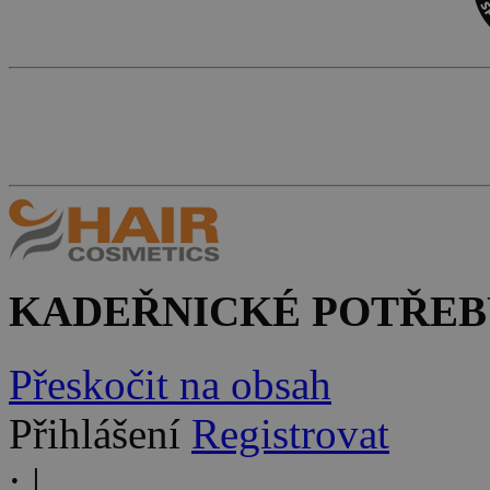
KADEŘNICKÉ POTŘEB
Přeskočit na obsah
Přihlášení
Registrovat
:
|