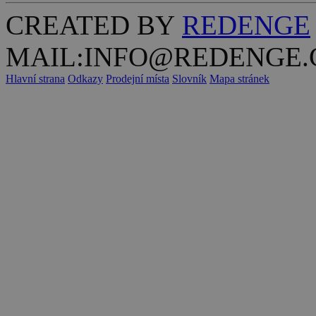
CREATED BY
REDENGE
MAIL:INFO@REDENGE.
Hlavní strana
Odkazy
Prodejní místa
Slovník
Mapa stránek