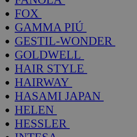
FOX
GAMMA PIÚ
GESTIL-WONDER
GOLDWELL
HAIR STYLE
HAIRWAY
HASAMI JAPAN
HELEN
HESSLER