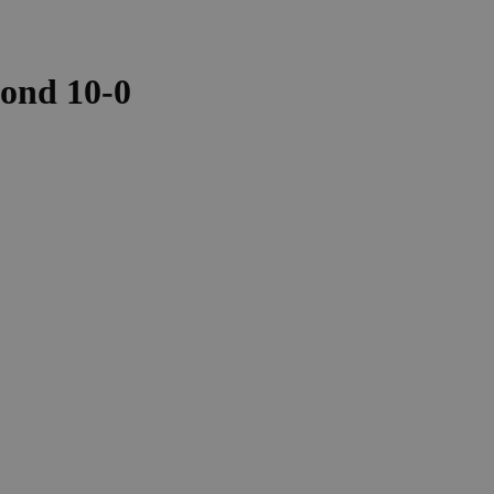
lond 10-0