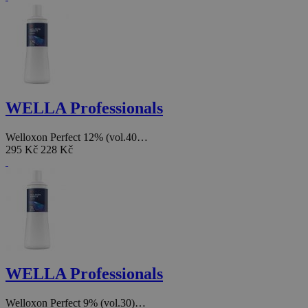
WELLA Professionals
Welloxon Perfect 12% (vol.40…
295 Kč
228 Kč
WELLA Professionals
Welloxon Perfect 9% (vol.30)…