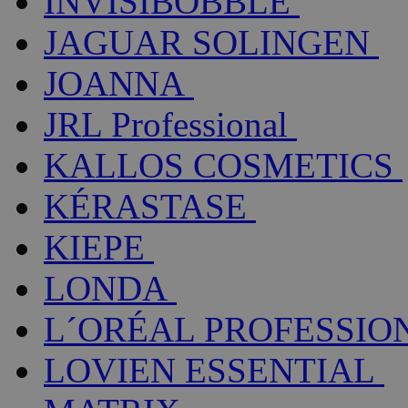
INVISIBOBBLE
JAGUAR SOLINGEN
JOANNA
JRL Professional
KALLOS COSMETICS
KÉRASTASE
KIEPE
LONDA
L´ORÉAL PROFESSIO
LOVIEN ESSENTIAL