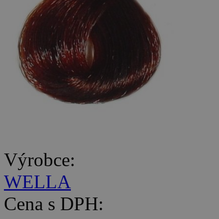
Výrobce:
WELLA
Cena s DPH: