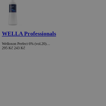
WELLA Professionals
Welloxon Perfect 6% (vol.20)…
295 Kč
243 Kč