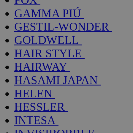
GAMMA PIÚ
GESTIL-WONDER
GOLDWELL
HAIR STYLE
HAIRWAY
HASAMI JAPAN
HELEN
HESSLER
INTESA