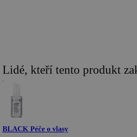
Lidé, kteří tento produkt za
BLACK Péče o vlasy