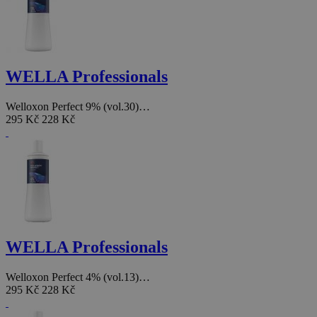
WELLA Professionals
Welloxon Perfect 9% (vol.30)…
295 Kč
228 Kč
WELLA Professionals
Welloxon Perfect 4% (vol.13)…
295 Kč
228 Kč