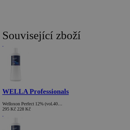
Související zboží
WELLA Professionals
Welloxon Perfect 12% (vol.40…
295 Kč
228 Kč