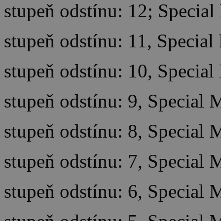
stupeň odstínu: 12; Special
stupeň odstínu: 11, Special
stupeň odstínu: 10, Special
stupeň odstínu: 9, Special 
stupeň odstínu: 8, Special 
stupeň odstínu: 7, Special 
stupeň odstínu: 6, Special 