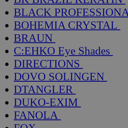
BLACK PROFESSION
BOHEMIA CRYSTAL
BRAUN
C:EHKO Eye Shades
DIRECTIONS
DOVO SOLINGEN
DTANGLER
DUKO-EXIM
FANOLA
FOX