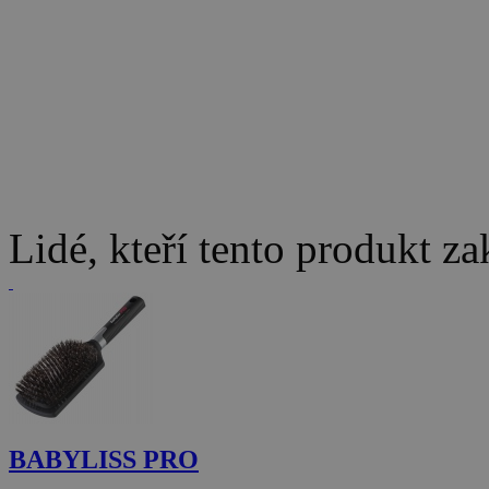
Lidé, kteří tento produkt za
BABYLISS PRO