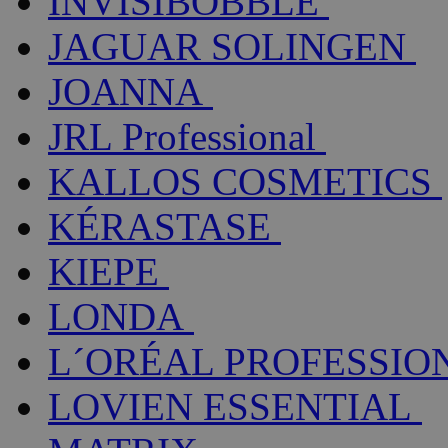
INVISIBOBBLE
JAGUAR SOLINGEN
JOANNA
JRL Professional
KALLOS COSMETICS
KÉRASTASE
KIEPE
LONDA
L´ORÉAL PROFESSIO
LOVIEN ESSENTIAL