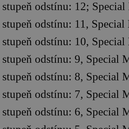
stupeň odstínu: 12; Special
stupeň odstínu: 11, Special
stupeň odstínu: 10, Special
stupeň odstínu: 9, Special 
stupeň odstínu: 8, Special 
stupeň odstínu: 7, Special 
stupeň odstínu: 6, Special 