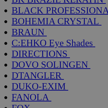
BLACK PROFESSION
BOHEMIA CRYSTAL
BRAUN
C:EHKO Eye Shades
DIRECTIONS
DOVO SOLINGEN
DTANGLER
DUKO-EXIM
FANOLA
FOX