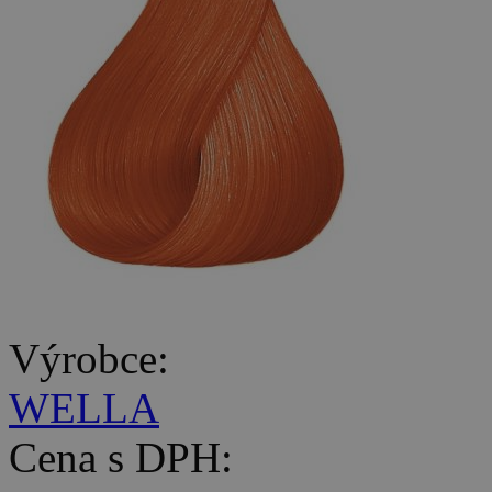
Výrobce:
WELLA
Cena s DPH: