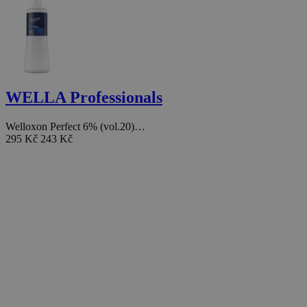
WELLA Professionals
Welloxon Perfect 6% (vol.20)…
295 Kč
243 Kč