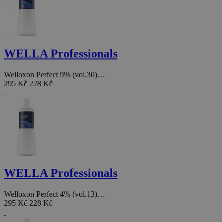
WELLA Professionals
Welloxon Perfect 9% (vol.30)…
295 Kč
228 Kč
WELLA Professionals
Welloxon Perfect 4% (vol.13)…
295 Kč
228 Kč