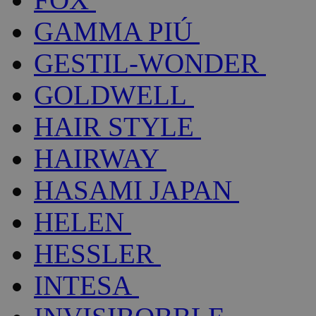
GAMMA PIÚ
GESTIL-WONDER
GOLDWELL
HAIR STYLE
HAIRWAY
HASAMI JAPAN
HELEN
HESSLER
INTESA