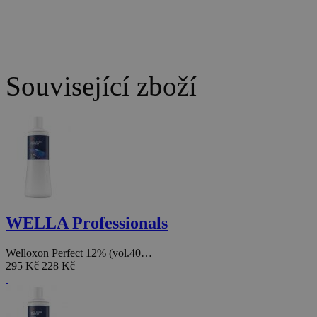
Související zboží
WELLA Professionals
Welloxon Perfect 12% (vol.40…
295 Kč
228 Kč