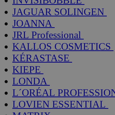
INVISIBOBBLE
JAGUAR SOLINGEN
JOANNA
JRL Professional
KALLOS COSMETICS
KÉRASTASE
KIEPE
LONDA
L´ORÉAL PROFESSIO
LOVIEN ESSENTIAL