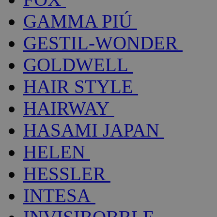
GAMMA PIÚ
GESTIL-WONDER
GOLDWELL
HAIR STYLE
HAIRWAY
HASAMI JAPAN
HELEN
HESSLER
INTESA