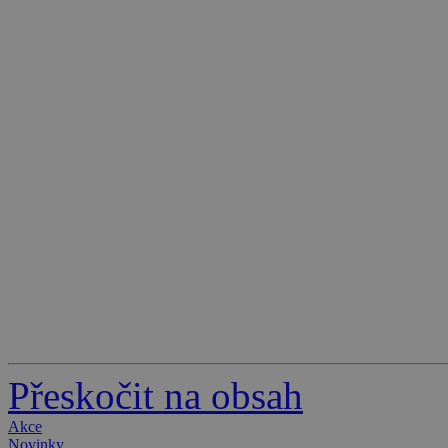
Přeskočit na obsah
Akce
Novinky