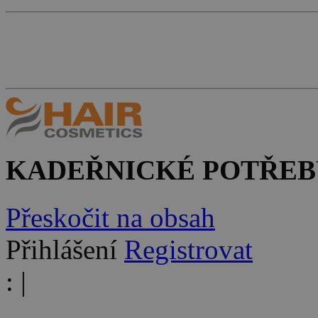
KADEŘNICKÉ POTŘEB
Přeskočit na obsah
Přihlášení
Registrovat
:
|