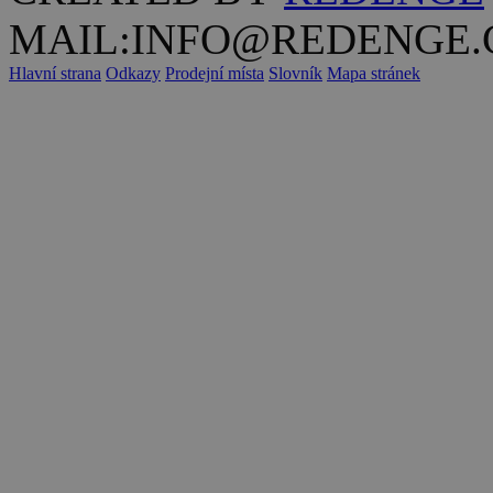
MAIL:INFO@REDENGE.
Hlavní strana
Odkazy
Prodejní místa
Slovník
Mapa stránek