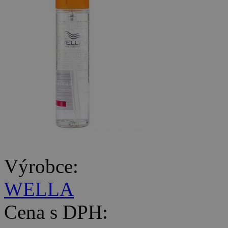
Výrobce:
WELLA
Cena s DPH: