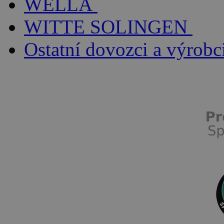
WELLA
WITTE SOLINGEN
Ostatní dovozci a výrobc