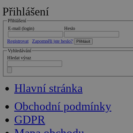
Přihlášení
Přihlášení
E-mail (login)
Heslo
Registrovat
Zapomněli jste heslo?
Vyhledávání
Hledat výraz
Hlavní stránka
Obchodní podmínky
GDPR
Mapa obchodu