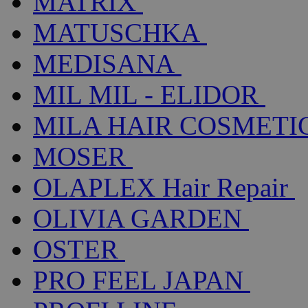
MATRIX
MATUSCHKA
MEDISANA
MIL MIL - ELIDOR
MILA HAIR COSMETI
MOSER
OLAPLEX Hair Repair
OLIVIA GARDEN
OSTER
PRO FEEL JAPAN