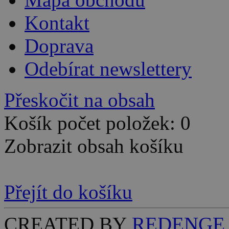
Kontakt
Doprava
Odebírat newslettery
Přeskočit na obsah
Košík počet položek: 0
Zobrazit obsah košíku
Přejít do košíku
CREATED BY
REDENGE