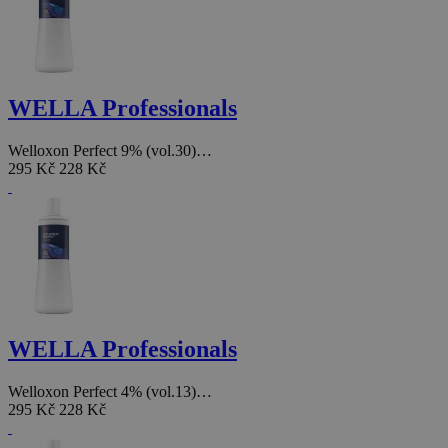
WELLA Professionals
Welloxon Perfect 9% (vol.30)…
295 Kč
228 Kč
WELLA Professionals
Welloxon Perfect 4% (vol.13)…
295 Kč
228 Kč