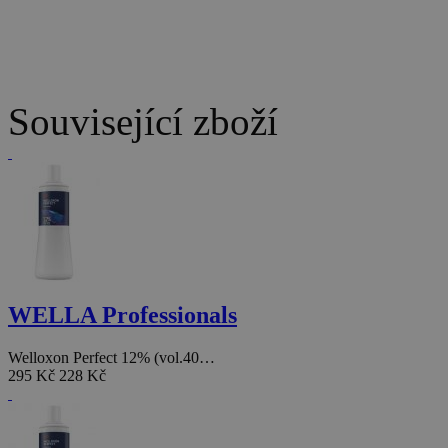
Související zboží
WELLA Professionals
Welloxon Perfect 12% (vol.40…
295 Kč
228 Kč