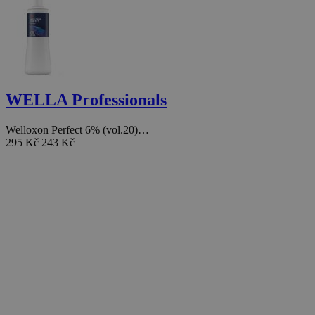
WELLA Professionals
Welloxon Perfect 6% (vol.20)…
295 Kč
243 Kč