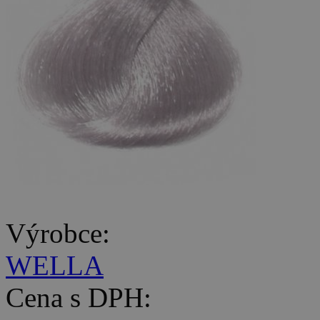
Výrobce:
WELLA
Cena s DPH: