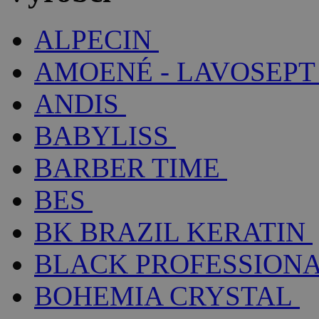
ALPECIN
AMOENÉ - LAVOSEPT
ANDIS
BABYLISS
BARBER TIME
BES
BK BRAZIL KERATIN
BLACK PROFESSION
BOHEMIA CRYSTAL