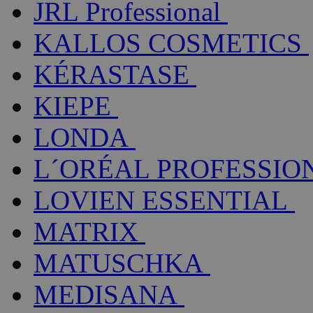
JRL Professional
KALLOS COSMETICS
KÉRASTASE
KIEPE
LONDA
L´ORÉAL PROFESSIO
LOVIEN ESSENTIAL
MATRIX
MATUSCHKA
MEDISANA