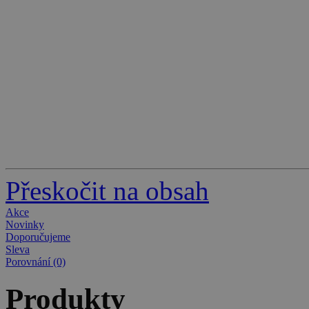
Přeskočit na obsah
Akce
Novinky
Doporučujeme
Sleva
Porovnání (0)
Produkty