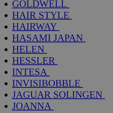
GOLDWELL
HAIR STYLE
HAIRWAY
HASAMI JAPAN
HELEN
HESSLER
INTESA
INVISIBOBBLE
JAGUAR SOLINGEN
JOANNA