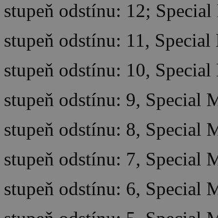
stupeň odstínu: 12; Special
stupeň odstínu: 11, Special
stupeň odstínu: 10, Special
stupeň odstínu: 9, Special 
stupeň odstínu: 8, Special 
stupeň odstínu: 7, Special 
stupeň odstínu: 6, Special 