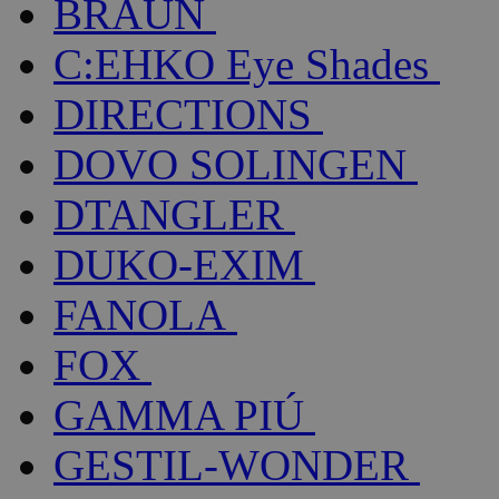
BRAUN
C:EHKO Eye Shades
DIRECTIONS
DOVO SOLINGEN
DTANGLER
DUKO-EXIM
FANOLA
FOX
GAMMA PIÚ
GESTIL-WONDER