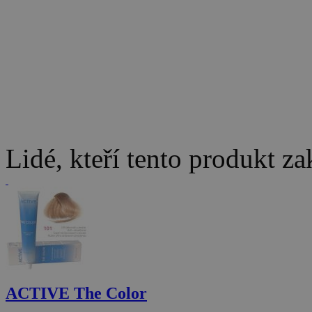
Lidé, kteří tento produkt za
ACTIVE The Color