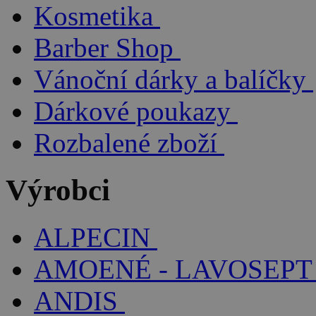
Kosmetika
Barber Shop
Vánoční dárky a balíčky
Dárkové poukazy
Rozbalené zboží
Výrobci
ALPECIN
AMOENÉ - LAVOSEPT
ANDIS