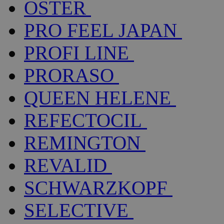
OSTER
PRO FEEL JAPAN
PROFI LINE
PRORASO
QUEEN HELENE
REFECTOCIL
REMINGTON
REVALID
SCHWARZKOPF
SELECTIVE