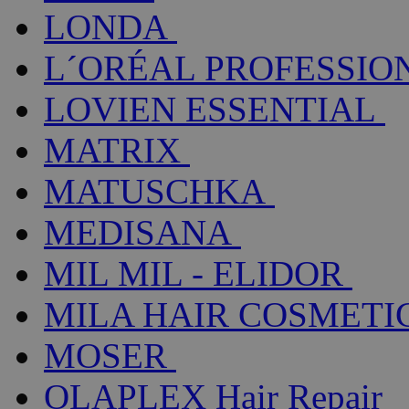
LONDA
L´ORÉAL PROFESSIO
LOVIEN ESSENTIAL
MATRIX
MATUSCHKA
MEDISANA
MIL MIL - ELIDOR
MILA HAIR COSMETI
MOSER
OLAPLEX Hair Repair