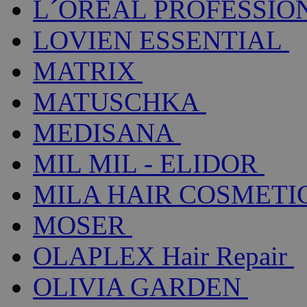
L´ORÉAL PROFESSIO
LOVIEN ESSENTIAL
MATRIX
MATUSCHKA
MEDISANA
MIL MIL - ELIDOR
MILA HAIR COSMETI
MOSER
OLAPLEX Hair Repair
OLIVIA GARDEN