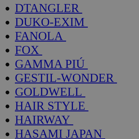
DTANGLER
DUKO-EXIM
FANOLA
FOX
GAMMA PIÚ
GESTIL-WONDER
GOLDWELL
HAIR STYLE
HAIRWAY
HASAMI JAPAN