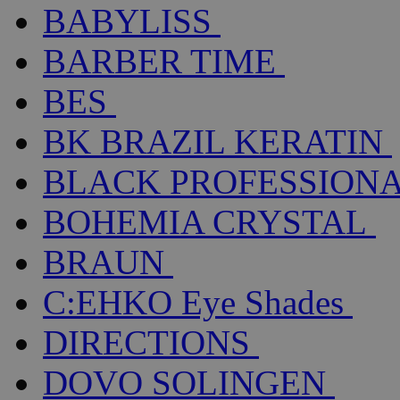
BABYLISS
BARBER TIME
BES
BK BRAZIL KERATIN
BLACK PROFESSION
BOHEMIA CRYSTAL
BRAUN
C:EHKO Eye Shades
DIRECTIONS
DOVO SOLINGEN