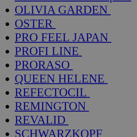
OLIVIA GARDEN
OSTER
PRO FEEL JAPAN
PROFI LINE
PRORASO
QUEEN HELENE
REFECTOCIL
REMINGTON
REVALID
SCHWARZKOPF