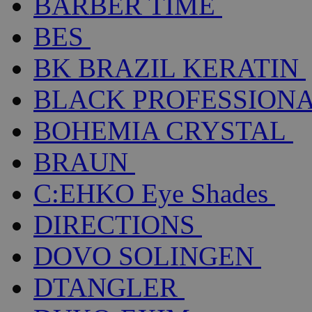
BARBER TIME
BES
BK BRAZIL KERATIN
BLACK PROFESSION
BOHEMIA CRYSTAL
BRAUN
C:EHKO Eye Shades
DIRECTIONS
DOVO SOLINGEN
DTANGLER