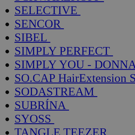
SELECTIVE
SENCOR
SIBEL
SIMPLY PERFECT
SIMPLY YOU - DONNA
SO.CAP HairExtension 
SODASTREAM
SUBRÍNA
SYOSS
TANGLE TEEZER