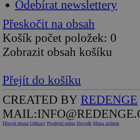
Odebírat newslettery
Přeskočit na obsah
Košík počet položek: 0
Zobrazit obsah košíku
Přejít do košíku
CREATED BY
REDENGE
MAIL:INFO@REDENGE.
Hlavní strana
Odkazy
Prodejní místa
Slovník
Mapa stránek