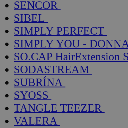
SENCOR
SIBEL
SIMPLY PERFECT
SIMPLY YOU - DONNA
SO.CAP HairExtension 
SODASTREAM
SUBRÍNA
SYOSS
TANGLE TEEZER
VALERA