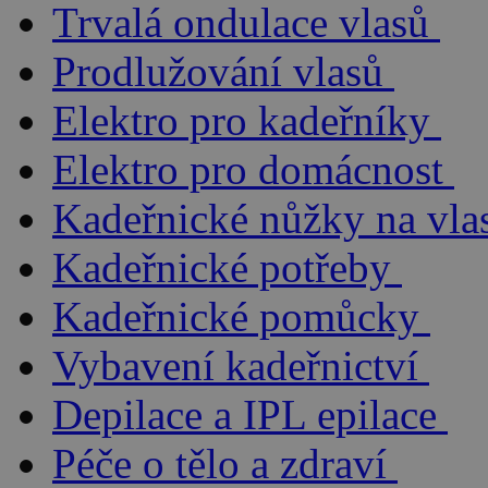
Trvalá ondulace vlasů
Prodlužování vlasů
Elektro pro kadeřníky
Elektro pro domácnost
Kadeřnické nůžky na vla
Kadeřnické potřeby
Kadeřnické pomůcky
Vybavení kadeřnictví
Depilace a IPL epilace
Péče o tělo a zdraví