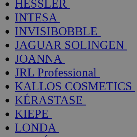
HESSLER
INTESA
INVISIBOBBLE
JAGUAR SOLINGEN
JOANNA
JRL Professional
KALLOS COSMETICS
KÉRASTASE
KIEPE
LONDA