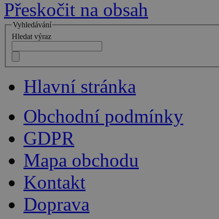
Přeskočit na obsah
Vyhledávání
Hledat výraz
Hlavní stránka
Obchodní podmínky
GDPR
Mapa obchodu
Kontakt
Doprava