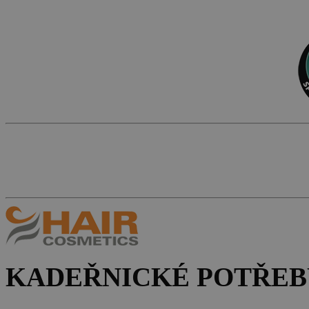
KADEŘNICKÉ POTŘEB