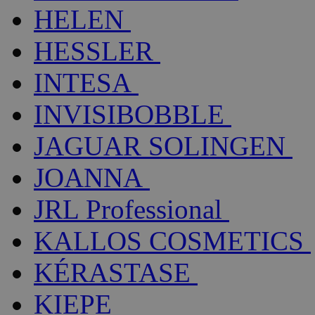
HELEN
HESSLER
INTESA
INVISIBOBBLE
JAGUAR SOLINGEN
JOANNA
JRL Professional
KALLOS COSMETICS
KÉRASTASE
KIEPE