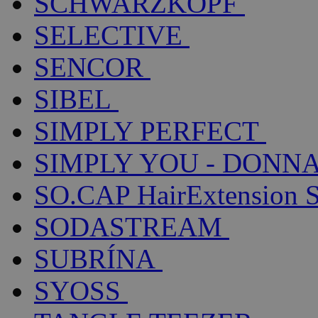
SCHWARZKOPF
SELECTIVE
SENCOR
SIBEL
SIMPLY PERFECT
SIMPLY YOU - DONNA
SO.CAP HairExtension 
SODASTREAM
SUBRÍNA
SYOSS