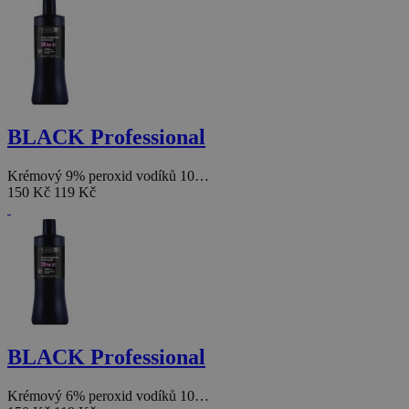
BLACK Professional
Krémový 9% peroxid vodíků 10…
150 Kč
119 Kč
BLACK Professional
Krémový 6% peroxid vodíků 10…