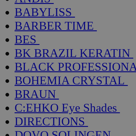
BABYLISS
BARBER TIME
BES
BK BRAZIL KERATIN
BLACK PROFESSION
BOHEMIA CRYSTAL
BRAUN
C:EHKO Eye Shades
DIRECTIONS
DOVO SOLINGEN