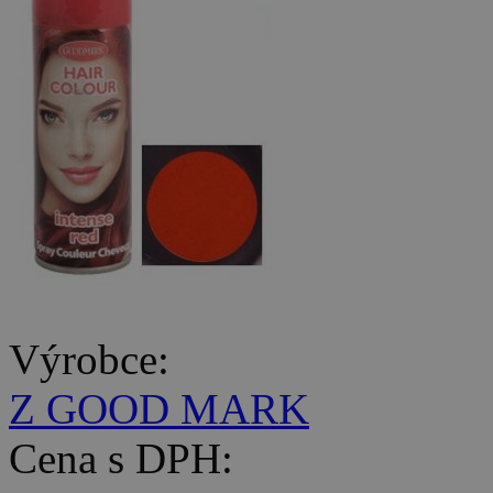
Výrobce:
Z GOOD MARK
Cena s DPH: