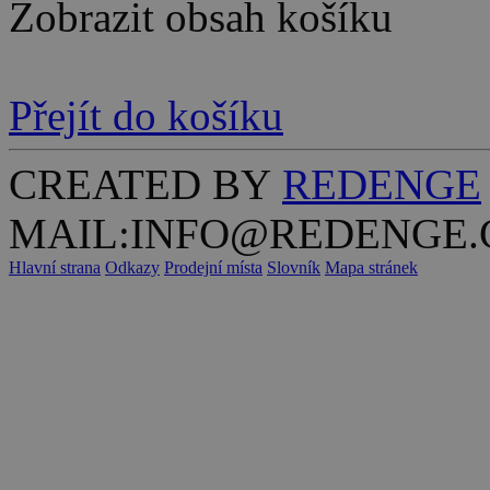
Zobrazit obsah košíku
Přejít do košíku
CREATED BY
REDENGE
MAIL:INFO@REDENGE.
Hlavní strana
Odkazy
Prodejní místa
Slovník
Mapa stránek