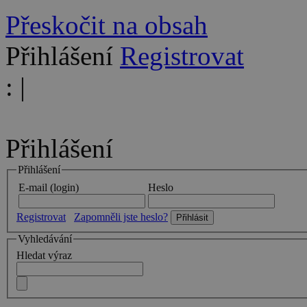
Přeskočit na obsah
Přihlášení
Registrovat
:
|
Přihlášení
Přihlášení
E-mail (login)
Heslo
Registrovat
Zapomněli jste heslo?
Vyhledávání
Hledat výraz