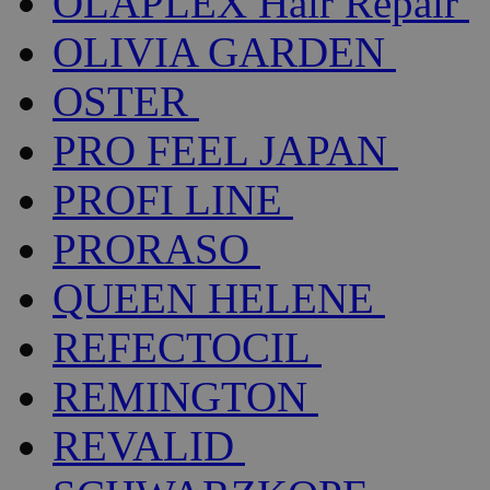
OLAPLEX Hair Repair
OLIVIA GARDEN
OSTER
PRO FEEL JAPAN
PROFI LINE
PRORASO
QUEEN HELENE
REFECTOCIL
REMINGTON
REVALID