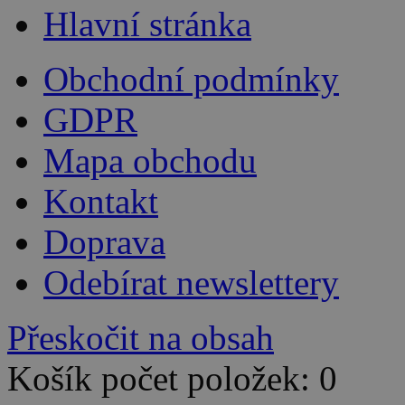
Hlavní stránka
Obchodní podmínky
GDPR
Mapa obchodu
Kontakt
Doprava
Odebírat newslettery
Přeskočit na obsah
Košík počet položek: 0