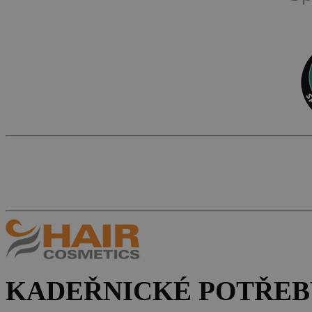
KADEŘNICKÉ POTŘEB