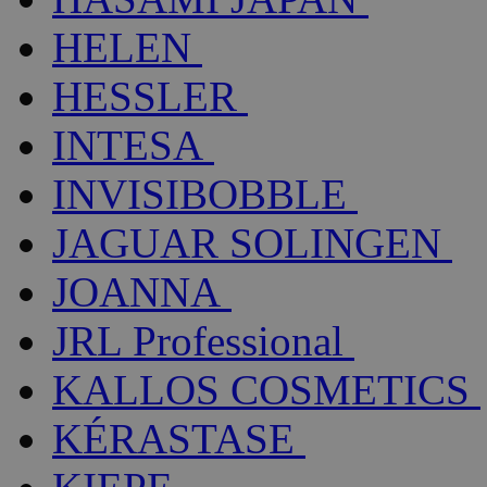
HELEN
HESSLER
INTESA
INVISIBOBBLE
JAGUAR SOLINGEN
JOANNA
JRL Professional
KALLOS COSMETICS
KÉRASTASE