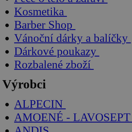
Kosmetika
Barber Shop
Vánoční dárky a balíčky
Dárkové poukazy
Rozbalené zboží
Výrobci
ALPECIN
AMOENÉ - LAVOSEPT
ANDIS