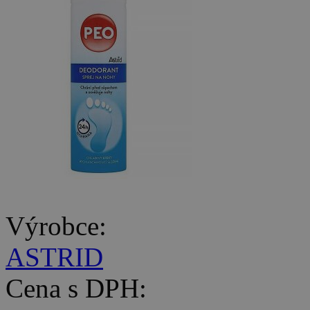
Výrobce:
ASTRID
Cena s DPH: