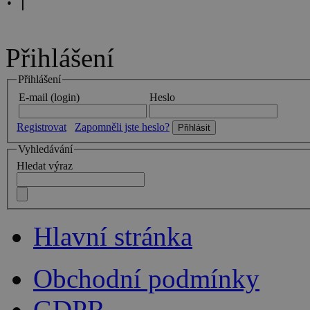
Přihlášení
Přihlášení
E-mail (login)
Heslo
Registrovat
Zapomněli jste heslo?
Vyhledávání
Hledat výraz
Hlavní stránka
Obchodní podmínky
GDPR