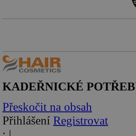
KADEŘNICKÉ POTŘEB
Přeskočit na obsah
Přihlášení
Registrovat
:
|