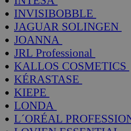
INTESA
INVISIBOBBLE
JAGUAR SOLINGEN
JOANNA
JRL Professional
KALLOS COSMETICS
KÉRASTASE
KIEPE
LONDA
L´ORÉAL PROFESSIO