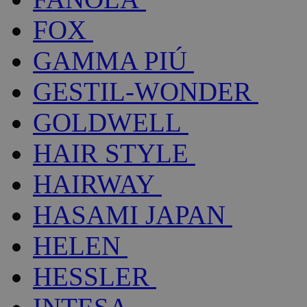
FOX
GAMMA PIÚ
GESTIL-WONDER
GOLDWELL
HAIR STYLE
HAIRWAY
HASAMI JAPAN
HELEN
HESSLER