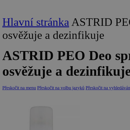
Hlavní stránka
ASTRID PEO
osvěžuje a dezinfikuje
ASTRID PEO Deo spr
osvěžuje a dezinfikuj
Přeskočit na menu
Přeskočit na volbu jazyků
Přeskočit na vyhledáván