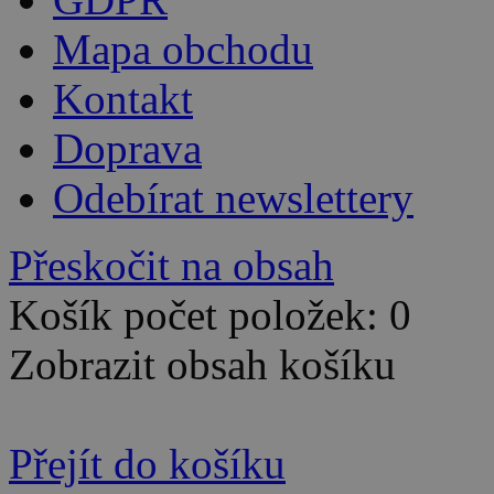
Mapa obchodu
Kontakt
Doprava
Odebírat newslettery
Přeskočit na obsah
Košík počet položek: 0
Zobrazit obsah košíku
Přejít do košíku