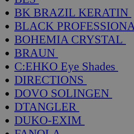
BK BRAZIL KERATIN
BLACK PROFESSION
BOHEMIA CRYSTAL
BRAUN
C:EHKO Eye Shades
DIRECTIONS
DOVO SOLINGEN
DTANGLER
DUKO-EXIM
FANOLA