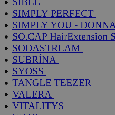
SIBEL
SIMPLY PERFECT
SIMPLY YOU - DONNA
SO.CAP HairExtension 
SODASTREAM
SUBRÍNA
SYOSS
TANGLE TEEZER
VALERA
VITALITYS