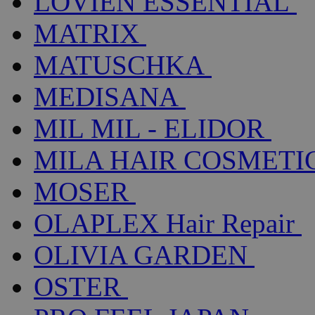
LOVIEN ESSENTIAL
MATRIX
MATUSCHKA
MEDISANA
MIL MIL - ELIDOR
MILA HAIR COSMETI
MOSER
OLAPLEX Hair Repair
OLIVIA GARDEN
OSTER