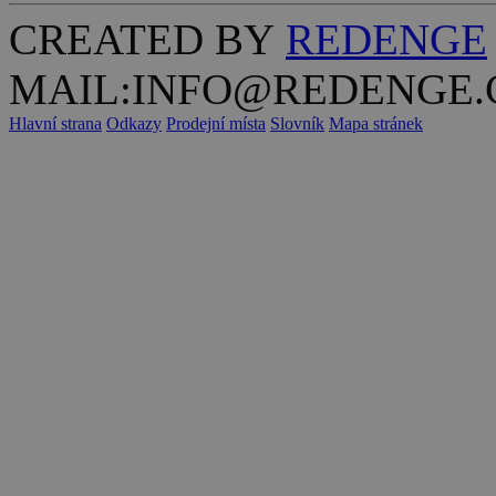
CREATED BY
REDENGE
MAIL:INFO@REDENGE.
Hlavní strana
Odkazy
Prodejní místa
Slovník
Mapa stránek