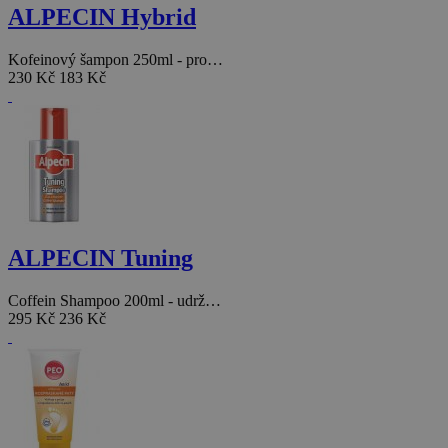
ALPECIN Hybrid
Kofeinový šampon 250ml - pro…
230 Kč
183 Kč
ALPECIN Tuning
Coffein Shampoo 200ml - udrž…
295 Kč
236 Kč