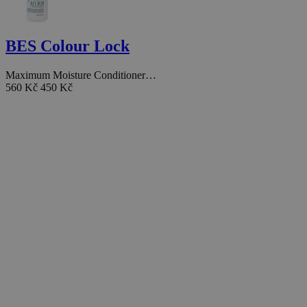
BES Colour Lock
Maximum Moisture Conditioner…
560 Kč
450 Kč