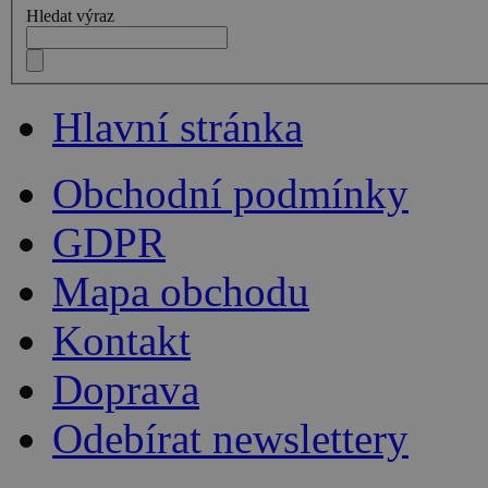
Hledat výraz
Hlavní stránka
Obchodní podmínky
GDPR
Mapa obchodu
Kontakt
Doprava
Odebírat newslettery