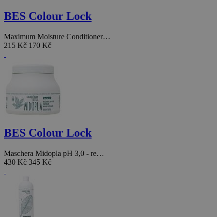
BES Colour Lock
Maximum Moisture Conditioner…
215 Kč
170 Kč
BES Colour Lock
Maschera Midopla pH 3,0 - re…
430 Kč
345 Kč