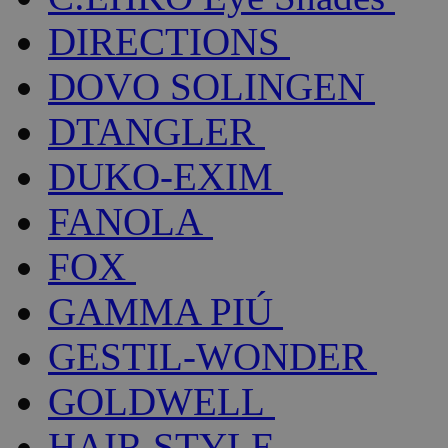
DIRECTIONS
DOVO SOLINGEN
DTANGLER
DUKO-EXIM
FANOLA
FOX
GAMMA PIÚ
GESTIL-WONDER
GOLDWELL
HAIR STYLE