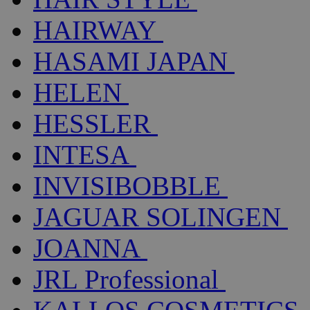
HAIRWAY
HASAMI JAPAN
HELEN
HESSLER
INTESA
INVISIBOBBLE
JAGUAR SOLINGEN
JOANNA
JRL Professional