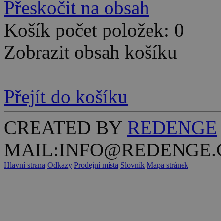
Přeskočit na obsah
Košík počet položek: 0
Zobrazit obsah košíku
Přejít do košíku
CREATED BY
REDENGE
MAIL:INFO@REDENGE.
Hlavní strana
Odkazy
Prodejní místa
Slovník
Mapa stránek