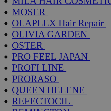
MILA HAIR COSMETI
MOSER
OLAPLEX Hair Repair
OLIVIA GARDEN
OSTER
PRO FEEL JAPAN
PROFI LINE
PRORASO
QUEEN HELENE
REFECTOCIL