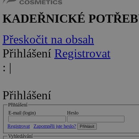
KADEŘNICKÉ POTŘEB
Přeskočit na obsah
Přihlášení
Registrovat
:
|
Přihlášení
Přihlášení
E-mail (login)
Heslo
Registrovat
Zapomněli jste heslo?
Vyhledávání