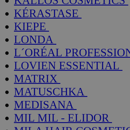
KALLOS COSMETICS
KÉRASTASE
KIEPE
LONDA
L´ORÉAL PROFESSIO
LOVIEN ESSENTIAL
MATRIX
MATUSCHKA
MEDISANA
MIL MIL - ELIDOR