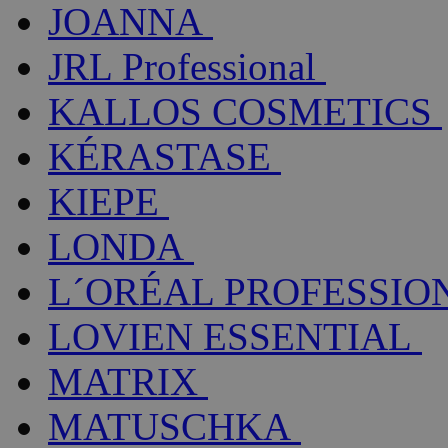
JOANNA
JRL Professional
KALLOS COSMETICS
KÉRASTASE
KIEPE
LONDA
L´ORÉAL PROFESSIO
LOVIEN ESSENTIAL
MATRIX
MATUSCHKA