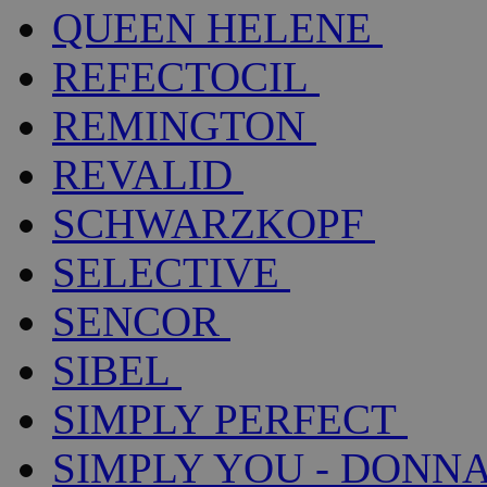
QUEEN HELENE
REFECTOCIL
REMINGTON
REVALID
SCHWARZKOPF
SELECTIVE
SENCOR
SIBEL
SIMPLY PERFECT
SIMPLY YOU - DONNA