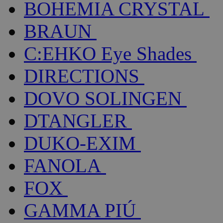
BOHEMIA CRYSTAL
BRAUN
C:EHKO Eye Shades
DIRECTIONS
DOVO SOLINGEN
DTANGLER
DUKO-EXIM
FANOLA
FOX
GAMMA PIÚ