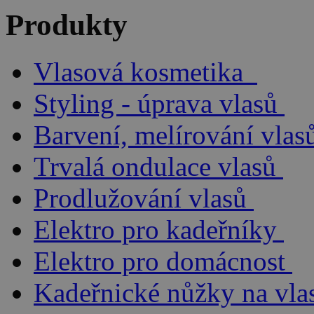
Produkty
Vlasová kosmetika
Styling - úprava vlasů
Barvení, melírování vlas
Trvalá ondulace vlasů
Prodlužování vlasů
Elektro pro kadeřníky
Elektro pro domácnost
Kadeřnické nůžky na vla