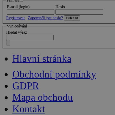
Přihlášení
E-mail (login)
Heslo
Registrovat
Zapomněli jste heslo?
Vyhledávání
Hledat výraz
Hlavní stránka
Obchodní podmínky
GDPR
Mapa obchodu
Kontakt