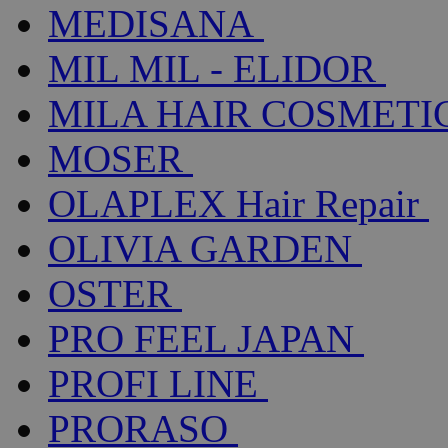
MEDISANA
MIL MIL - ELIDOR
MILA HAIR COSMETI
MOSER
OLAPLEX Hair Repair
OLIVIA GARDEN
OSTER
PRO FEEL JAPAN
PROFI LINE
PRORASO