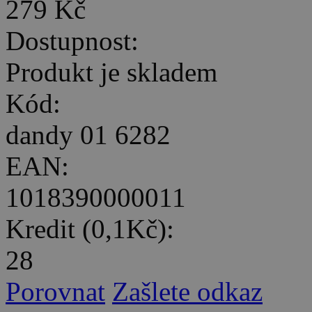
279 Kč
Dostupnost:
Produkt je skladem
Kód:
dandy 01 6282
EAN:
1018390000011
Kredit (0,1Kč):
28
Porovnat
Zašlete odkaz