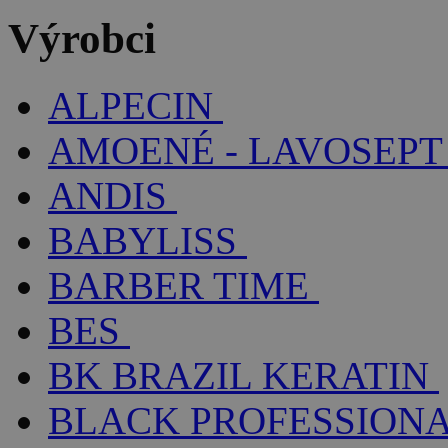
Výrobci
ALPECIN
AMOENÉ - LAVOSEPT
ANDIS
BABYLISS
BARBER TIME
BES
BK BRAZIL KERATIN
BLACK PROFESSION