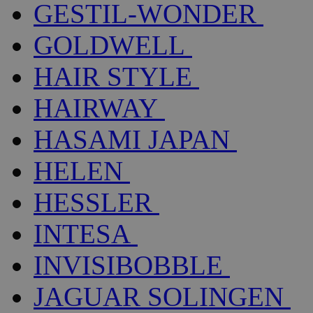
GESTIL-WONDER
GOLDWELL
HAIR STYLE
HAIRWAY
HASAMI JAPAN
HELEN
HESSLER
INTESA
INVISIBOBBLE
JAGUAR SOLINGEN