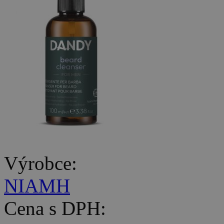
Výrobce:
NIAMH
Cena s DPH: