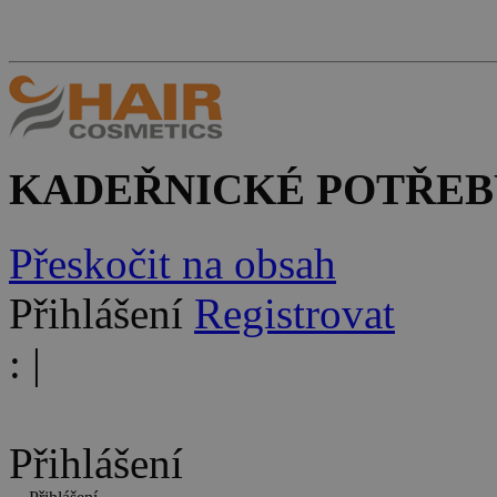
KADEŘNICKÉ POTŘEB
Přeskočit na obsah
Přihlášení
Registrovat
:
|
Přihlášení