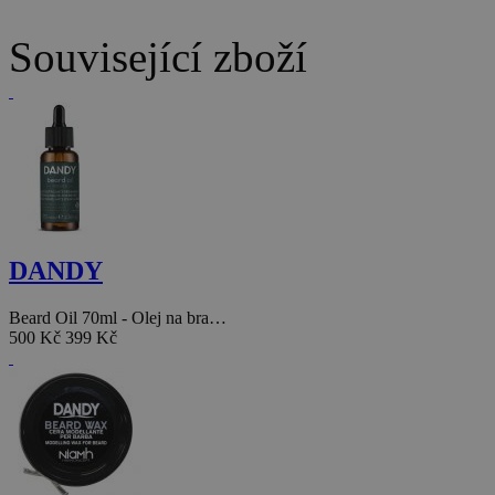
Související zboží
DANDY
Beard Oil 70ml - Olej na bra…
500 Kč
399 Kč