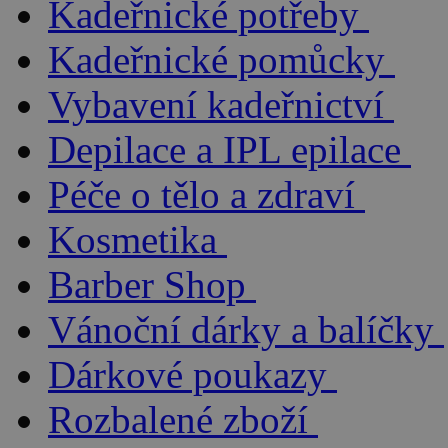
Kadeřnické potřeby
Kadeřnické pomůcky
Vybavení kadeřnictví
Depilace a IPL epilace
Péče o tělo a zdraví
Kosmetika
Barber Shop
Vánoční dárky a balíčky
Dárkové poukazy
Rozbalené zboží