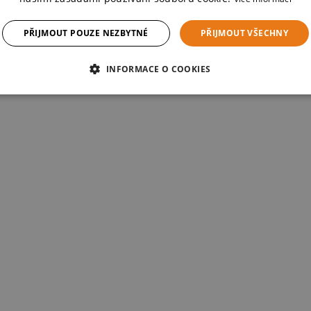
PŘIJMOUT POUZE NEZBYTNÉ
PŘIJMOUT VŠECHNY
INFORMACE O COOKIES