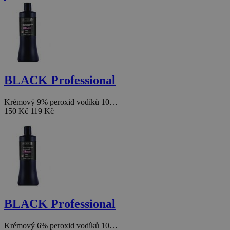
BLACK Professional
Krémový 9% peroxid vodíků 10…
150 Kč
119 Kč
BLACK Professional
Krémový 6% peroxid vodíků 10…