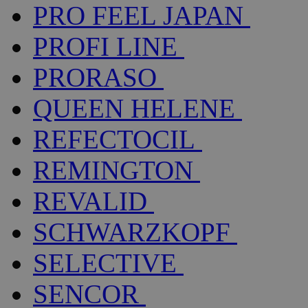
PRO FEEL JAPAN
PROFI LINE
PRORASO
QUEEN HELENE
REFECTOCIL
REMINGTON
REVALID
SCHWARZKOPF
SELECTIVE
SENCOR