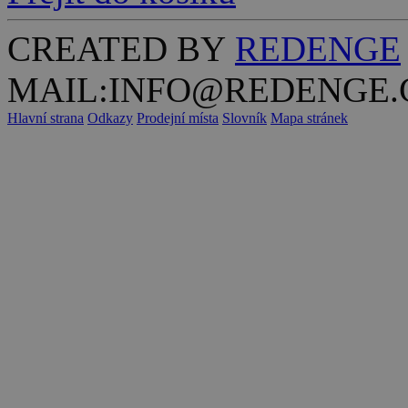
CREATED BY
REDENGE
MAIL:INFO@REDENGE.
Hlavní strana
Odkazy
Prodejní místa
Slovník
Mapa stránek