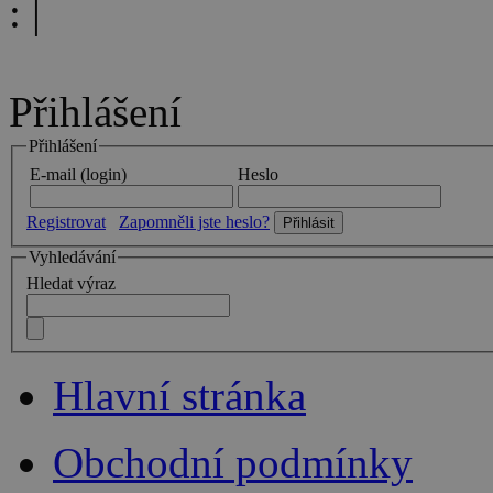
:
|
Přihlášení
Přihlášení
E-mail (login)
Heslo
Registrovat
Zapomněli jste heslo?
Vyhledávání
Hledat výraz
Hlavní stránka
Obchodní podmínky