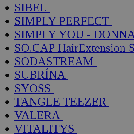
SIBEL
SIMPLY PERFECT
SIMPLY YOU - DONNA
SO.CAP HairExtension 
SODASTREAM
SUBRÍNA
SYOSS
TANGLE TEEZER
VALERA
VITALITYS