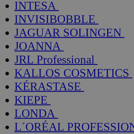
INTESA
INVISIBOBBLE
JAGUAR SOLINGEN
JOANNA
JRL Professional
KALLOS COSMETICS
KÉRASTASE
KIEPE
LONDA
L´ORÉAL PROFESSIO