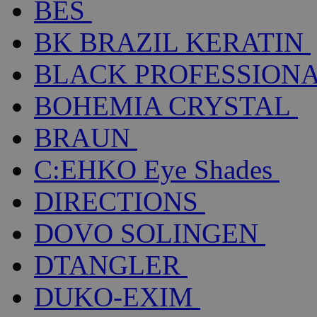
BES
BK BRAZIL KERATIN
BLACK PROFESSION
BOHEMIA CRYSTAL
BRAUN
C:EHKO Eye Shades
DIRECTIONS
DOVO SOLINGEN
DTANGLER
DUKO-EXIM