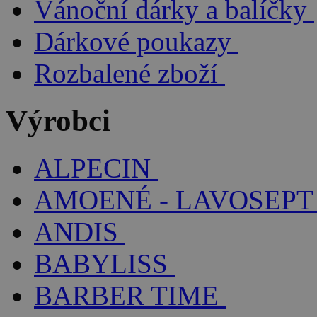
Vánoční dárky a balíčky
Dárkové poukazy
Rozbalené zboží
Výrobci
ALPECIN
AMOENÉ - LAVOSEPT
ANDIS
BABYLISS
BARBER TIME