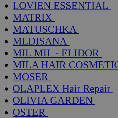
LOVIEN ESSENTIAL
MATRIX
MATUSCHKA
MEDISANA
MIL MIL - ELIDOR
MILA HAIR COSMETI
MOSER
OLAPLEX Hair Repair
OLIVIA GARDEN
OSTER