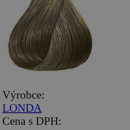
Výrobce:
LONDA
Cena s DPH: