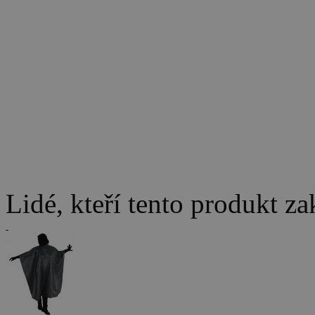
Lidé, kteří tento produkt za