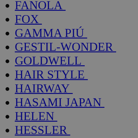
FANOLA
FOX
GAMMA PIÚ
GESTIL-WONDER
GOLDWELL
HAIR STYLE
HAIRWAY
HASAMI JAPAN
HELEN
HESSLER