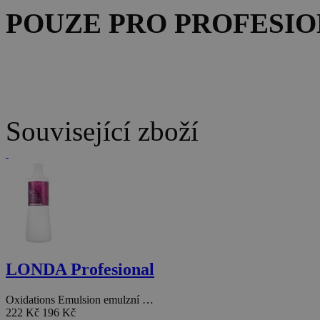
POUZE PRO PROFESIO
Související zboží
LONDA Profesional
Oxidations Emulsion emulzní …
222 Kč
196 Kč