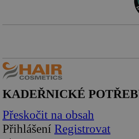
KADEŘNICKÉ POTŘEB
Přeskočit na obsah
Přihlášení
Registrovat