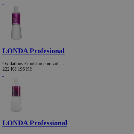
LONDA Profesional
Oxidations Emulsion emulzní …
222 Kč
196 Kč
LONDA Professional