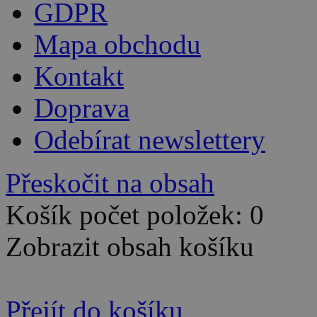
GDPR
Mapa obchodu
Kontakt
Doprava
Odebírat newslettery
Přeskočit na obsah
Košík počet položek: 0
Zobrazit obsah košíku
Přejít do košíku