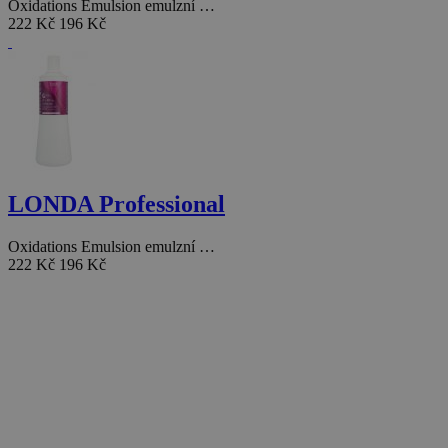
Oxidations Emulsion emulzní …
222 Kč
196 Kč
LONDA Professional
Oxidations Emulsion emulzní …
222 Kč
196 Kč