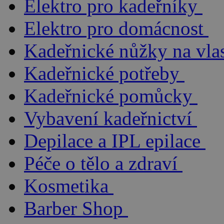
Elektro pro kadeřníky
Elektro pro domácnost
Kadeřnické nůžky na vla
Kadeřnické potřeby
Kadeřnické pomůcky
Vybavení kadeřnictví
Depilace a IPL epilace
Péče o tělo a zdraví
Kosmetika
Barber Shop