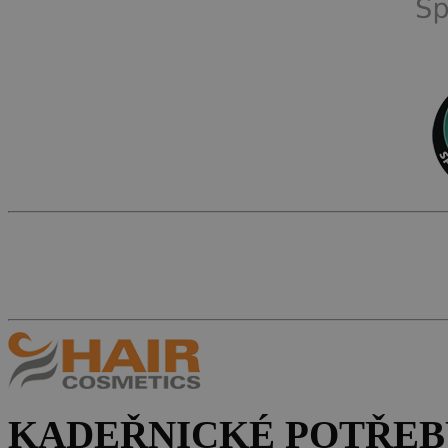
KADEŘNICKÉ POTŘEB