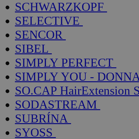
SCHWARZKOPF
SELECTIVE
SENCOR
SIBEL
SIMPLY PERFECT
SIMPLY YOU - DONNA
SO.CAP HairExtension 
SODASTREAM
SUBRÍNA
SYOSS