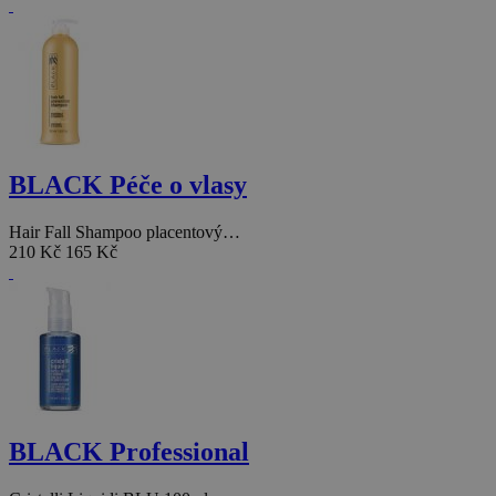
BLACK Péče o vlasy
Hair Fall Shampoo placentový…
210 Kč
165 Kč
BLACK Professional