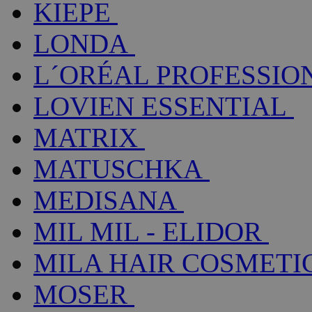
KIEPE
LONDA
L´ORÉAL PROFESSIO
LOVIEN ESSENTIAL
MATRIX
MATUSCHKA
MEDISANA
MIL MIL - ELIDOR
MILA HAIR COSMETI
MOSER