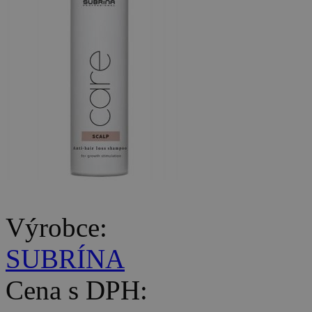
Výrobce:
SUBRÍNA
Cena s DPH: