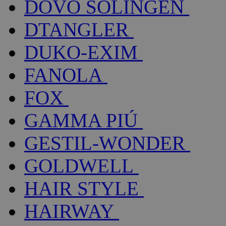
DOVO SOLINGEN
DTANGLER
DUKO-EXIM
FANOLA
FOX
GAMMA PIÚ
GESTIL-WONDER
GOLDWELL
HAIR STYLE
HAIRWAY