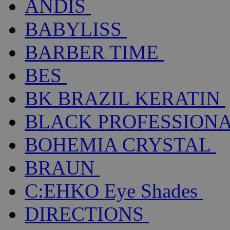
ANDIS
BABYLISS
BARBER TIME
BES
BK BRAZIL KERATIN
BLACK PROFESSION
BOHEMIA CRYSTAL
BRAUN
C:EHKO Eye Shades
DIRECTIONS