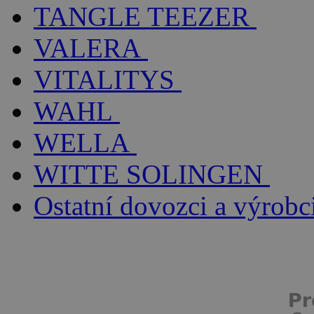
TANGLE TEEZER
VALERA
VITALITYS
WAHL
WELLA
WITTE SOLINGEN
Ostatní dovozci a výrobc