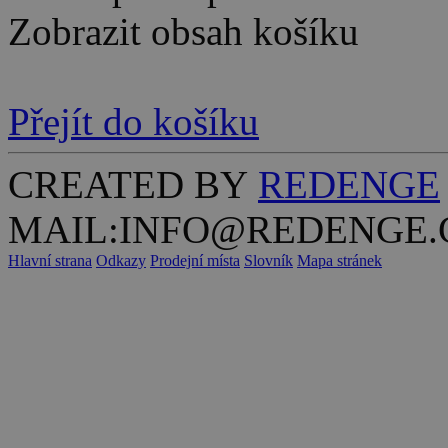
Zobrazit obsah košíku
Přejít do košíku
CREATED BY
REDENGE
MAIL:INFO@REDENGE.
Hlavní strana
Odkazy
Prodejní místa
Slovník
Mapa stránek