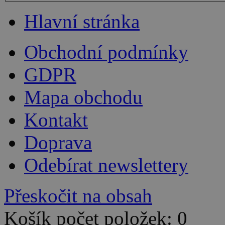
Hlavní stránka
Obchodní podmínky
GDPR
Mapa obchodu
Kontakt
Doprava
Odebírat newslettery
Přeskočit na obsah
Košík počet položek: 0