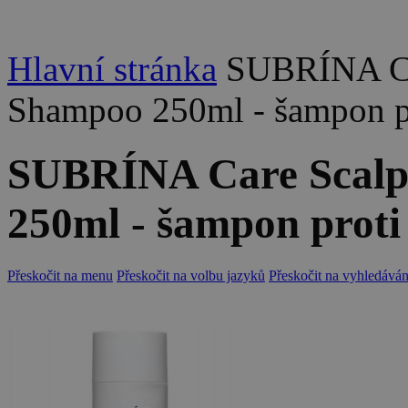
Hlavní stránka
SUBRÍNA Car
Shampoo 250ml - šampon pr
SUBRÍNA Care Scalp
250ml - šampon proti
Přeskočit na menu
Přeskočit na volbu jazyků
Přeskočit na vyhledáván