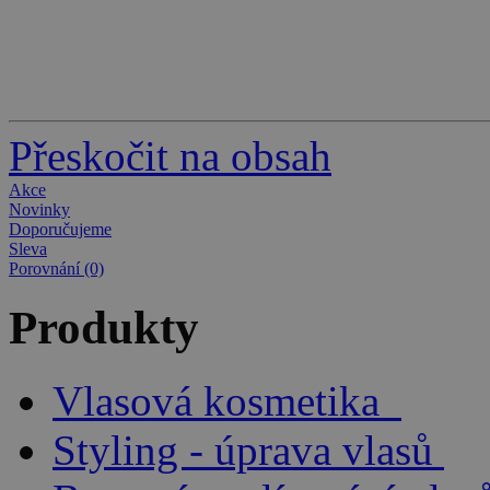
Přeskočit na obsah
Akce
Novinky
Doporučujeme
Sleva
Porovnání (0)
Produkty
Vlasová kosmetika
Styling - úprava vlasů