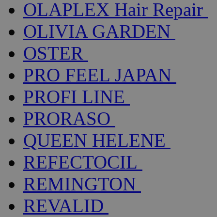
OLAPLEX Hair Repair
OLIVIA GARDEN
OSTER
PRO FEEL JAPAN
PROFI LINE
PRORASO
QUEEN HELENE
REFECTOCIL
REMINGTON
REVALID