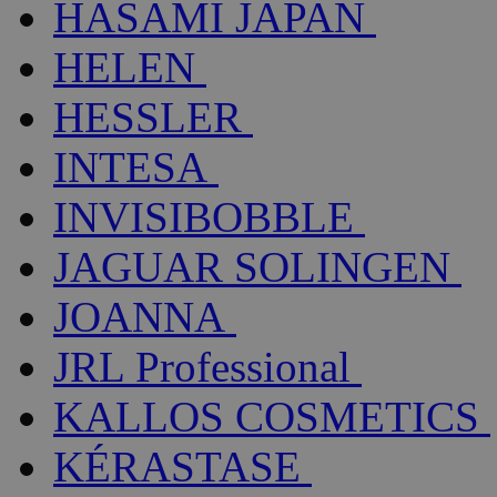
HASAMI JAPAN
HELEN
HESSLER
INTESA
INVISIBOBBLE
JAGUAR SOLINGEN
JOANNA
JRL Professional
KALLOS COSMETICS
KÉRASTASE