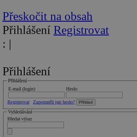
Přeskočit na obsah
Přihlášení
Registrovat
:
|
Přihlášení
Přihlášení
E-mail (login)
Heslo
Registrovat
Zapomněli jste heslo?
Vyhledávání
Hledat výraz