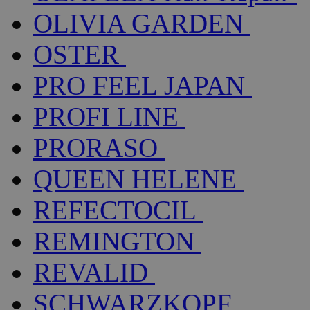
OLIVIA GARDEN
OSTER
PRO FEEL JAPAN
PROFI LINE
PRORASO
QUEEN HELENE
REFECTOCIL
REMINGTON
REVALID
SCHWARZKOPF