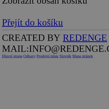
Zobrazit obsah košíku
Přejít do košíku
CREATED BY
REDENGE
MAIL:INFO@REDENGE.
Hlavní strana
Odkazy
Prodejní místa
Slovník
Mapa stránek