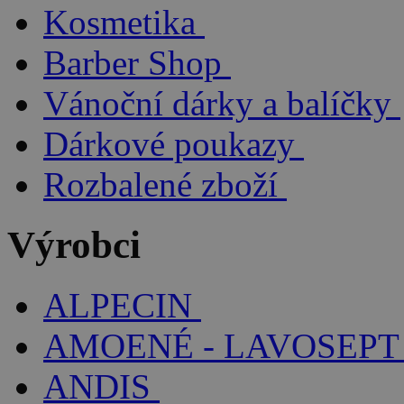
Kosmetika
Barber Shop
Vánoční dárky a balíčky
Dárkové poukazy
Rozbalené zboží
Výrobci
ALPECIN
AMOENÉ - LAVOSEPT
ANDIS