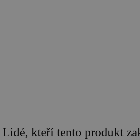
Lidé, kteří tento produkt za