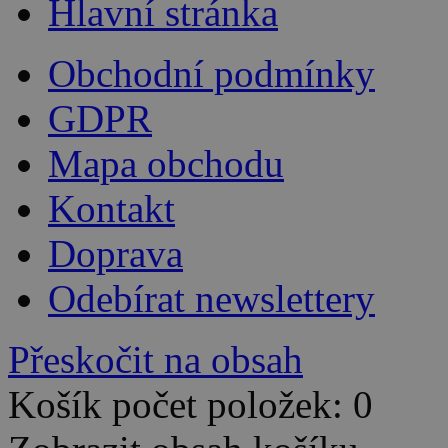
Hlavní stránka
Obchodní podmínky
GDPR
Mapa obchodu
Kontakt
Doprava
Odebírat newslettery
Přeskočit na obsah
Košík počet položek: 0