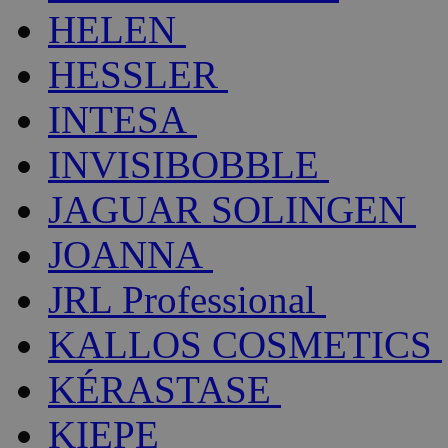
HELEN
HESSLER
INTESA
INVISIBOBBLE
JAGUAR SOLINGEN
JOANNA
JRL Professional
KALLOS COSMETICS
KÉRASTASE
KIEPE