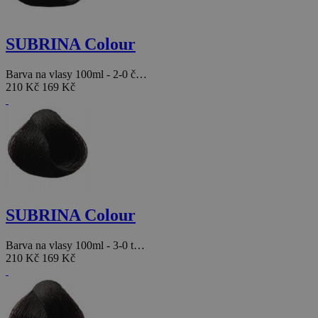
SUBRINA Colour
Barva na vlasy 100ml - 2-0 č…
210 Kč
169 Kč
SUBRINA Colour
Barva na vlasy 100ml - 3-0 t…
210 Kč
169 Kč