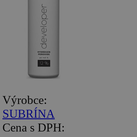
Výrobce:
SUBRÍNA
Cena s DPH: