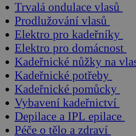
Trvalá ondulace vlasů
Prodlužování vlasů
Elektro pro kadeřníky
Elektro pro domácnost
Kadeřnické nůžky na vla
Kadeřnické potřeby
Kadeřnické pomůcky
Vybavení kadeřnictví
Depilace a IPL epilace
Péče o tělo a zdraví