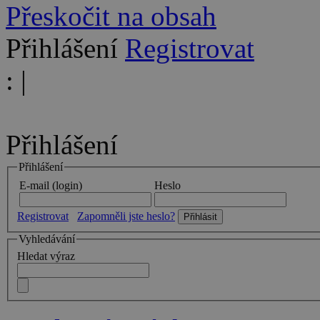
Přeskočit na obsah
Přihlášení
Registrovat
:
|
Přihlášení
Přihlášení
E-mail (login)
Heslo
Registrovat
Zapomněli jste heslo?
Vyhledávání
Hledat výraz