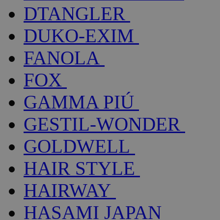
DTANGLER
DUKO-EXIM
FANOLA
FOX
GAMMA PIÚ
GESTIL-WONDER
GOLDWELL
HAIR STYLE
HAIRWAY
HASAMI JAPAN