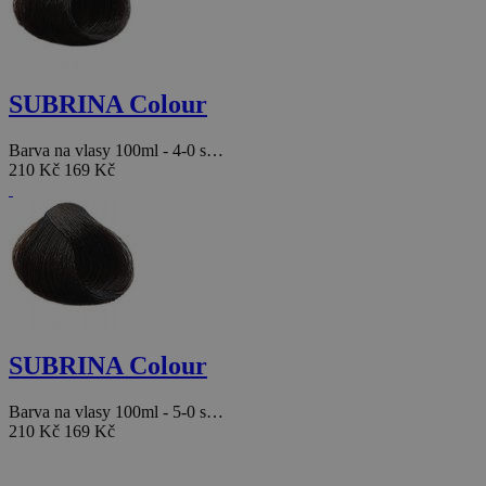
SUBRINA Colour
Barva na vlasy 100ml - 4-0 s…
210 Kč
169 Kč
SUBRINA Colour
Barva na vlasy 100ml - 5-0 s…
210 Kč
169 Kč