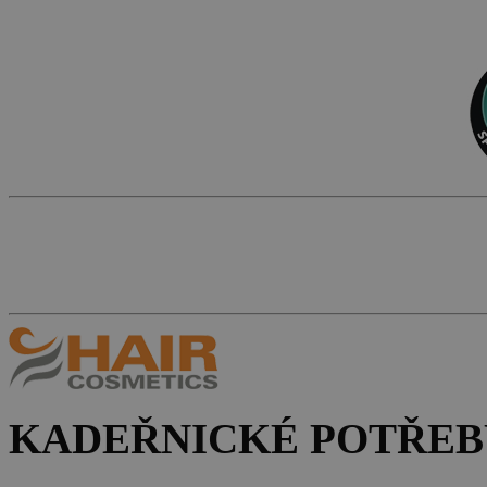
KADEŘNICKÉ POTŘEB