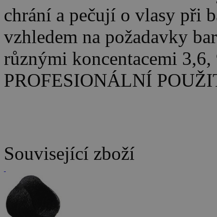
chrání a pečují o vlasy při 
vzhledem na požadavky bar
různými koncentacemi 3,
PROFESIONÁLNÍ POUŽIT
Související zboží