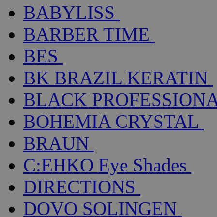
BABYLISS
BARBER TIME
BES
BK BRAZIL KERATIN
BLACK PROFESSION
BOHEMIA CRYSTAL
BRAUN
C:EHKO Eye Shades
DIRECTIONS
DOVO SOLINGEN