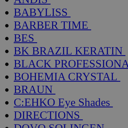
BABYLISS
BARBER TIME
BES
BK BRAZIL KERATIN
BLACK PROFESSION
BOHEMIA CRYSTAL
BRAUN
C:EHKO Eye Shades
DIRECTIONS
DOVO SOLINGEN