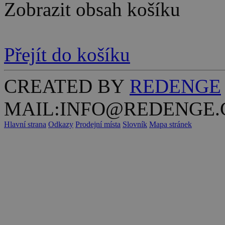
Zobrazit obsah košíku
Přejít do košíku
CREATED BY
REDENGE
MAIL:INFO@REDENGE.
Hlavní strana
Odkazy
Prodejní místa
Slovník
Mapa stránek