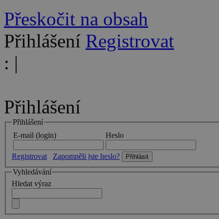
Přeskočit na obsah
Přihlášení
Registrovat
:
|
Přihlášení
Přihlášení
E-mail (login)
Heslo
Registrovat
Zapomněli jste heslo?
Vyhledávání
Hledat výraz