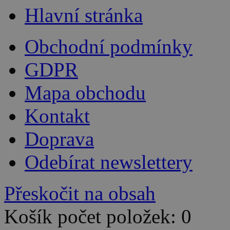
Hlavní stránka
Obchodní podmínky
GDPR
Mapa obchodu
Kontakt
Doprava
Odebírat newslettery
Přeskočit na obsah
Košík počet položek: 0