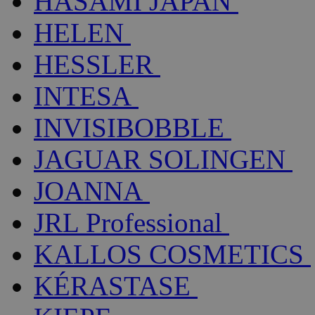
HASAMI JAPAN
HELEN
HESSLER
INTESA
INVISIBOBBLE
JAGUAR SOLINGEN
JOANNA
JRL Professional
KALLOS COSMETICS
KÉRASTASE