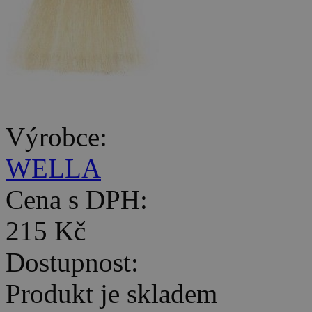
Výrobce:
WELLA
Cena s DPH:
215 Kč
Dostupnost:
Produkt je skladem