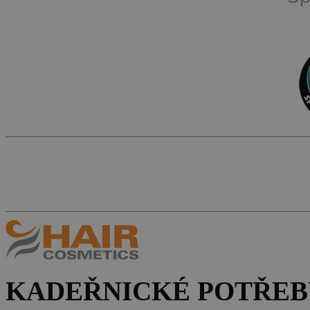
KADEŘNICKÉ POTŘEB