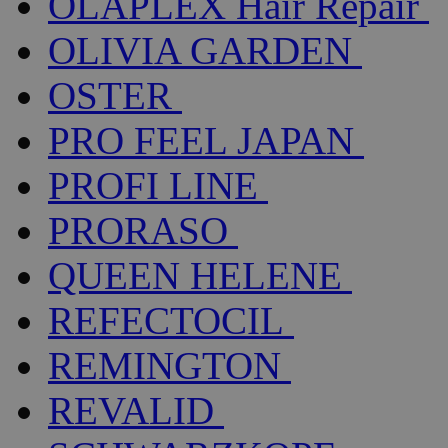
OLAPLEX Hair Repair
OLIVIA GARDEN
OSTER
PRO FEEL JAPAN
PROFI LINE
PRORASO
QUEEN HELENE
REFECTOCIL
REMINGTON
REVALID