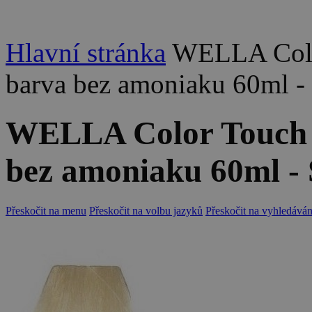
Hlavní stránka
WELLA Colo
barva bez amoniaku 60ml - 
WELLA Color Touch 
bez amoniaku 60ml - 
Přeskočit na menu
Přeskočit na volbu jazyků
Přeskočit na vyhledáván