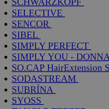
SCHWARZKOPF
SELECTIVE
SENCOR
SIBEL
SIMPLY PERFECT
SIMPLY YOU - DONNA
SO.CAP HairExtension 
SODASTREAM
SUBRÍNA
SYOSS