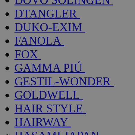
DTANGLER
DUKO-EXIM
FANOLA
FOX
GAMMA PIÚ
GESTIL-WONDER
GOLDWELL
HAIR STYLE
HAIRWAY