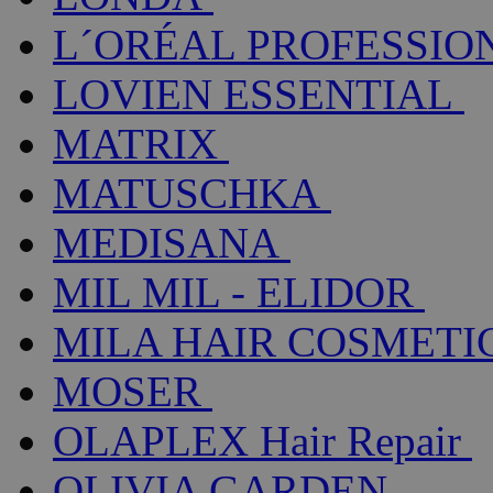
L´ORÉAL PROFESSIO
LOVIEN ESSENTIAL
MATRIX
MATUSCHKA
MEDISANA
MIL MIL - ELIDOR
MILA HAIR COSMETI
MOSER
OLAPLEX Hair Repair
OLIVIA GARDEN