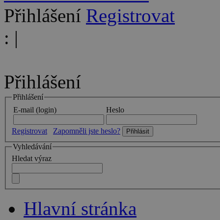
Přihlášení
Registrovat
:
|
Přihlášení
Přihlášení
E-mail (login)
Heslo
Registrovat
Zapomněli jste heslo?
Vyhledávání
Hledat výraz
Hlavní stránka