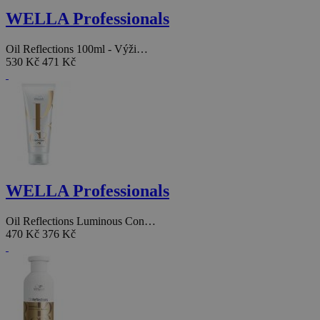
WELLA Professionals
Oil Reflections 100ml - Výži…
530 Kč
471 Kč
WELLA Professionals
Oil Reflections Luminous Con…
470 Kč
376 Kč