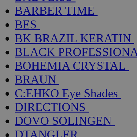
BARBER TIME
BES
BK BRAZIL KERATIN
BLACK PROFESSION
BOHEMIA CRYSTAL
BRAUN
C:EHKO Eye Shades
DIRECTIONS
DOVO SOLINGEN
DTANGLER