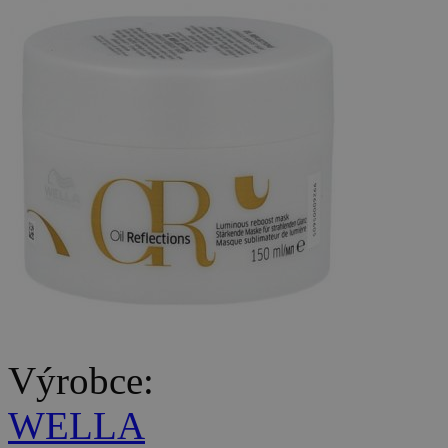
Výrobce:
WELLA