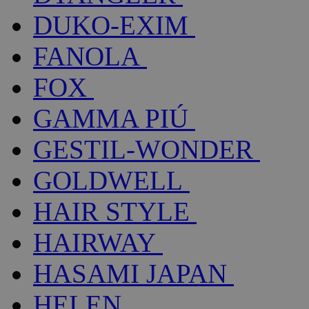
DUKO-EXIM
FANOLA
FOX
GAMMA PIÚ
GESTIL-WONDER
GOLDWELL
HAIR STYLE
HAIRWAY
HASAMI JAPAN
HELEN