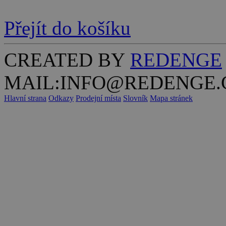
Přejít do košíku
CREATED BY
REDENGE
MAIL:INFO@REDENGE.
Hlavní strana
Odkazy
Prodejní místa
Slovník
Mapa stránek