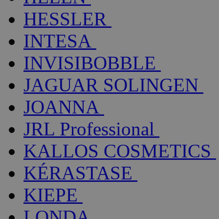
HESSLER
INTESA
INVISIBOBBLE
JAGUAR SOLINGEN
JOANNA
JRL Professional
KALLOS COSMETICS
KÉRASTASE
KIEPE
LONDA