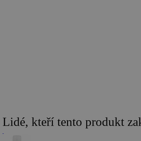
Lidé, kteří tento produkt za