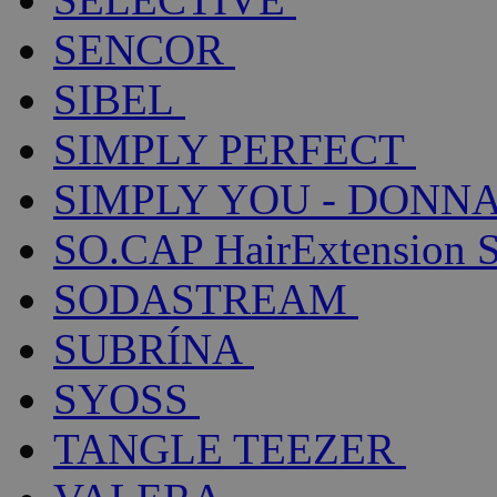
SENCOR
SIBEL
SIMPLY PERFECT
SIMPLY YOU - DONNA
SO.CAP HairExtension 
SODASTREAM
SUBRÍNA
SYOSS
TANGLE TEEZER