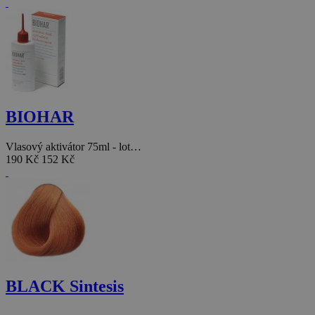
BIOHAR
Vlasový aktivátor 75ml - lot…
190 Kč
152 Kč
BLACK Sintesis