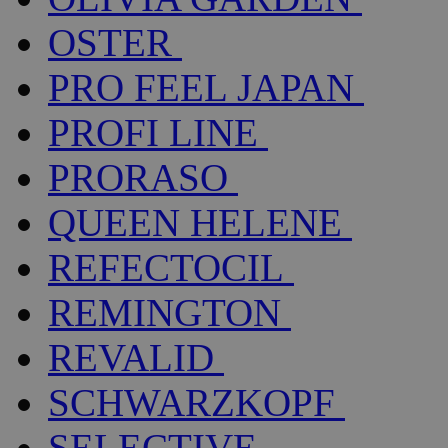
OSTER
PRO FEEL JAPAN
PROFI LINE
PRORASO
QUEEN HELENE
REFECTOCIL
REMINGTON
REVALID
SCHWARZKOPF
SELECTIVE