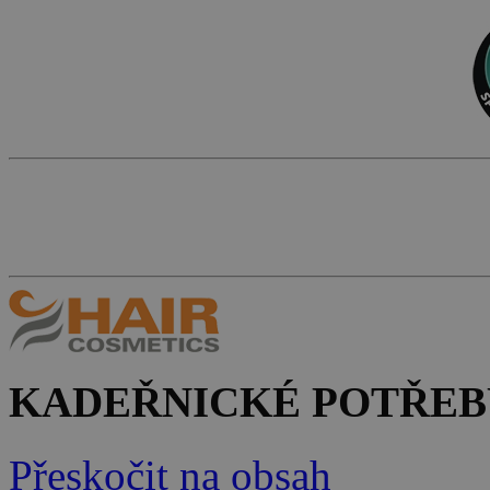
KADEŘNICKÉ POTŘEB
Přeskočit na obsah