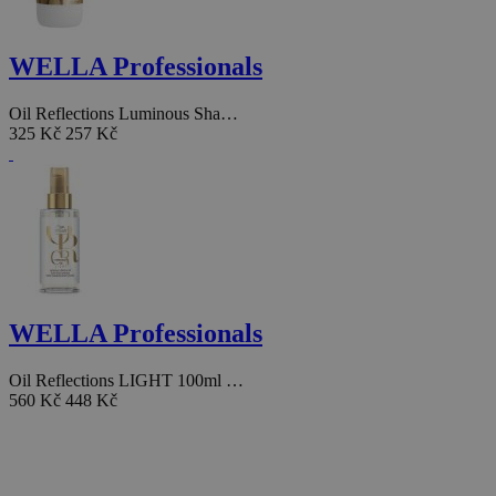
WELLA Professionals
Oil Reflections Luminous Sha…
325 Kč
257 Kč
WELLA Professionals
Oil Reflections LIGHT 100ml …
560 Kč
448 Kč