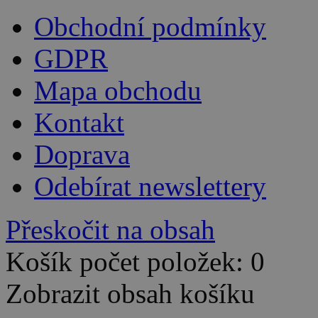
Obchodní podmínky
GDPR
Mapa obchodu
Kontakt
Doprava
Odebírat newslettery
Přeskočit na obsah
Košík počet položek: 0
Zobrazit obsah košíku